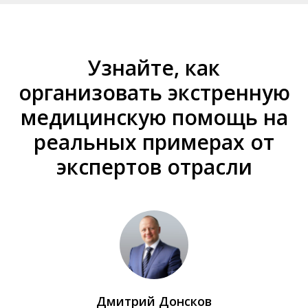
Узнайте, как
организовать экстренную
медицинскую помощь на
реальных примерах от
экспертов отрасли
Дмитрий Донсков