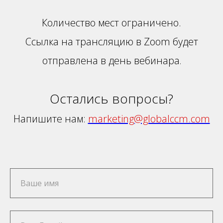
Количество мест ограничено.
Ссылка на трансляцию в Zoom будет
отправлена в день вебинара
.
Остались вопросы?
Напишите нам:
marketing@globalccm.com