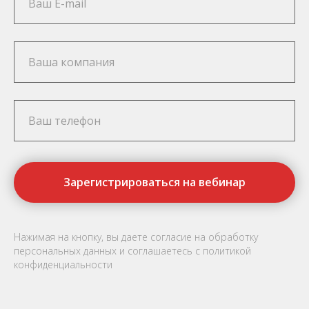
Зарегистрироваться на вебинар
Нажимая на кнопку, вы даете согласие на обработку
персональных данных и соглашаетесь c
политикой
конфиденциальности