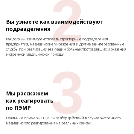
2
Вы узнаете как взаимодействуют
подразделения
Как должны взаимодействовать структурные подразделения
предприятия, медицинские учреждения и другие заинтересованные
службы при реализации эвакуации больных/пострадавших и оказания
экстренной медицинской помощи
3
Мы расскажем
как реагировать
по
ПЭМР
Реальные примеры ПЭМР и разбор действий в случае экстренного
медицинского реагирования на реальных кейсах