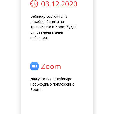
03.12.2020
Вебинар состоится 3
декабря. Ссылка на
трансляцию в Zoom будет
отправлена в день
вебинара.
Zoom
Для участия в вебинаре
необходимо приложение
Zoom.