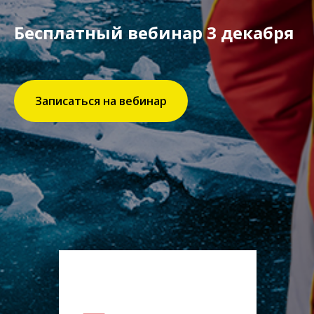
Бесплатный вебинар 3 декабря
Записаться на вебинар