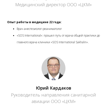
Медицинский директор ООО «ЦКМ»
Опыт работы в медицине 22 года:
Врач анестезиолог-реаниматолог
«SOS International»: прошел путь от врача общей практики до
главного врача клиники «SOS International Sakhalin».
Юрий Кардаков
Руководитель направления санитарной
авиации ООО «ЦКМ»