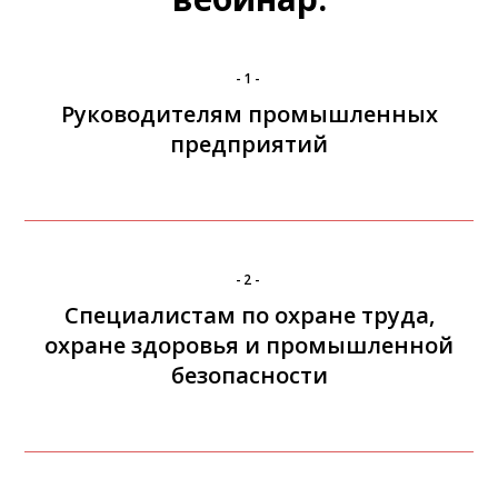
-1-
Руководителям промышленных
предприятий
-2-
Специалистам по охране труда,
охране здоровья и промышленной
безопасности