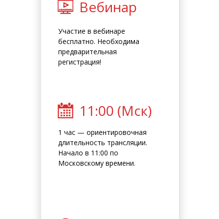
Вебинар
Участие в вебинаре
бесплатно. Необходима
предварительная
регистрация!
11:00 (Мск)
1 час — ориентировочная
длительность трансляции.
Начало в 11:00 по
Московскому времени.