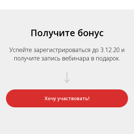
Получите бонус
Успейте зарегистрироваться до 3.12.20 и
получите запись вебинара в подарок.
Хочу участвовать!