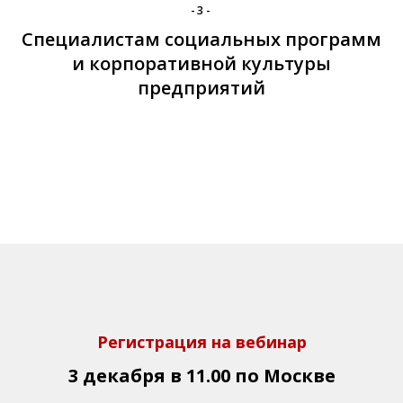
-3-
Специалистам социальных программ
и корпоративной культуры
предприятий
Регистрация на вебинар
3 декабря в 11.00 по Москве