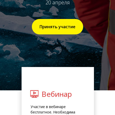
20 апреля
Принять участие
Вебинар
Участие в вебинаре
бесплатное. Необходима