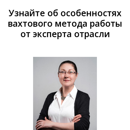
Узнайте об особенностях
вахтового метода работы
от эксперта отрасли