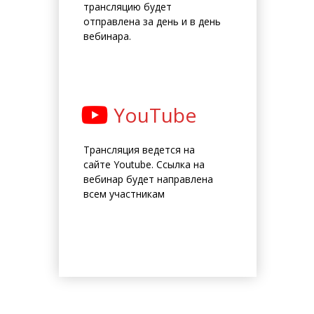
трансляцию будет
отправлена за день и в день
вебинара.
YouTube
Трансляция ведется на
сайте Youtube. Ссылка на
вебинар будет направлена
всем участникам