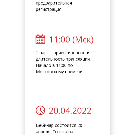
предварительная
регистрация!
11:00 (Мск)
1 час — ориентировочная
длительность трансляции.
Начало в 11:00 по
Московскому времени.
20.04.2022
Вебинар состоится 20
апреля. Ссылка на