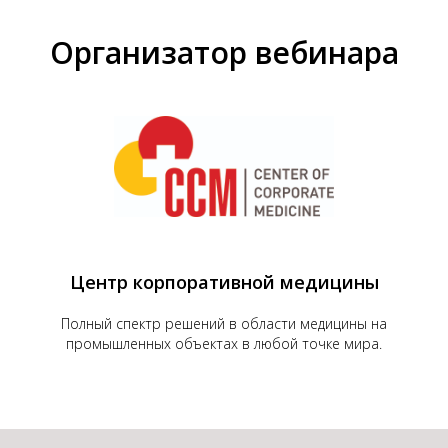
Организатор вебинара
Центр корпоративной медицины
Полный спектр решений в области медицины на
промышленных объектах в любой точке мира.