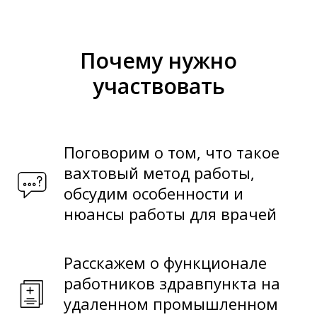
Почему нужно
участвовать
Поговорим о том, что такое
вахтовый метод работы,
обсудим особенности и
нюансы работы для врачей
Расскажем о функционале
работников здравпункта на
удаленном промышленном