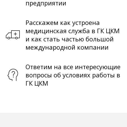
предприятии
Расскажем как устроена
медицинская служба в ГК ЦКМ
и как стать частью большой
международной компании
Ответим на все интересующие
вопросы об условиях работы в
ГК ЦКМ