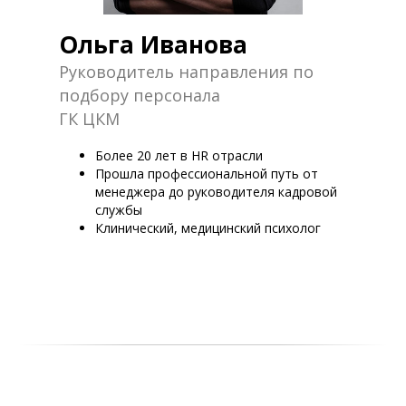
Ольга Иванова
Руководитель направления по
подбору персонала
ГК ЦКМ
Более 20 лет в HR отрасли
Прошла профессиональной путь от
менеджера до руководителя кадровой
службы
Клинический, медицинский психолог