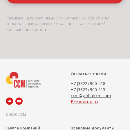
Нажимая на кнопку, вы даете согласие на обработку
персональных данных и соглашаетесь c
политикой
конфиденциальности
Связаться с нами
+7 (3822) 900-518
+7 (3822) 900-515
ccm@globalccm.com
Все контакты
© 2020 CCM
Группа компаний
Правовые документы