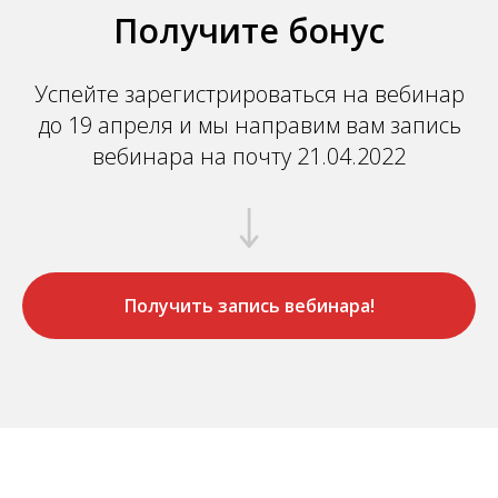
Получите бонус
Успейте зарегистрироваться на вебинар
до 19 апреля и мы направим вам запись
вебинара на почту 21.04.2022
Получить запись вебинара!