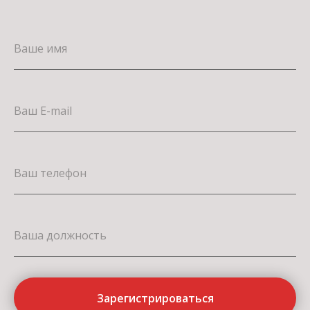
Зарегистрироваться