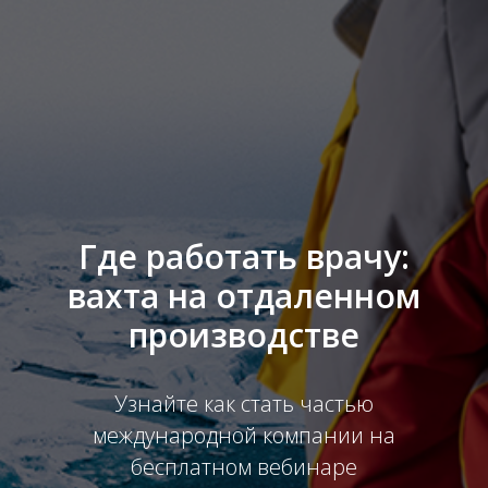
Где работать врачу:
вахта на отдаленном
производстве
Узнайте как стать частью
международной компании на
бесплатном вебинаре