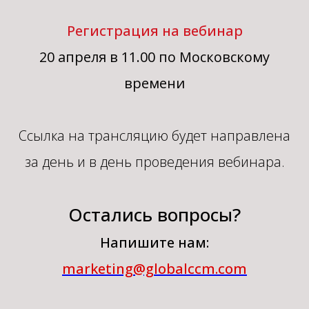
Регистрация на вебинар
20 апреля в 11.00 по Московскому
времени
Ссылка на трансляцию будет направлена
за день и в день проведения вебинара.
Остались вопросы?
Напишите нам:
marketing@globalccm.com