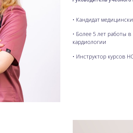
• Кандидат медицински
• Более 5 лет работы 
кардиологии
• Инструктор курсов НСР