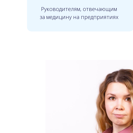
Руководителям, отвечающим
за медицину на предприятиях