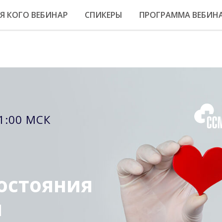
Я КОГО ВЕБИНАР
СПИКЕРЫ
ПРОГРАММА ВЕБИН
 МСК
тояния