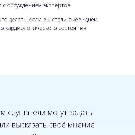
 с обсуждением экспертов
что делать, если вы стали очевидцем
о кардиологического состояния
ом слушатели могут задать
или высказать своё мнение