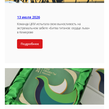
13 июля 2026
Команда ЦКМ испытала свою выносливость на
экстремальном забеге «Битва титанов: сердце льва»
в Кемерове
Подробнее