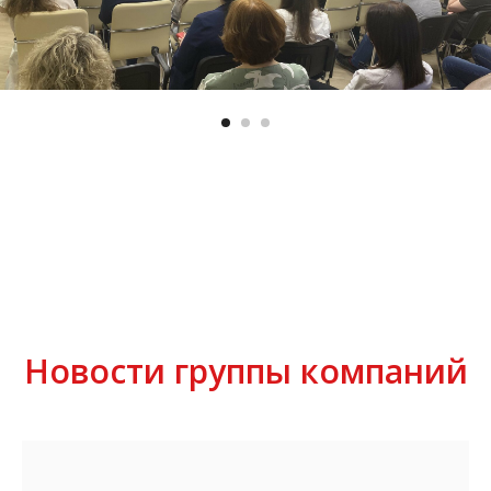
Новости группы компаний