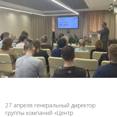
27 апреля генеральный директор
группы компаний «Центр