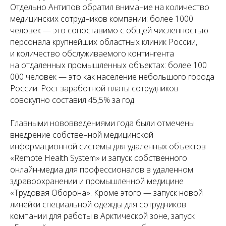
Отдельно Антипов обратил внимание на количество
медицинских сотрудников компании: более 1000
человек — это сопоставимо с общей численностью
персонала крупнейших областных клиник России,
и количество обслуживаемого контингента
на отдаленных промышленных объектах: более 100
000 человек — это как население небольшого города
России. Рост заработной платы сотрудников
совокупно составил 45,5% за год.
Главными нововведениями года были отмечены
внедрение собственной медицинской
информационной системы для удаленных объектов
«Remote Health System» и запуск собственного
онлайн-медиа для профессионалов в удаленном
здравоохранении и промышленной медицине
«Трудовая Оборона». Кроме этого — запуск новой
линейки специальной одежды для сотрудников
компании для работы в Арктической зоне, запуск