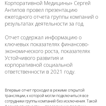
Корпоративной Медицины» Сергей
Антипов провел презентацию
ежегодного отчета группы компаний о
результатах деятельности за год.
Отчет содержал информацию о
ключевых показателях финансово-
экономического роста, показателях
Устойчивого развития и
корпоративной социальной
ответственности в 2021 году.
Впервые отчет проходил в режиме открытой
трансляции, к которой могли подключиться все
сотрудники группы компаний без исключения. Такой