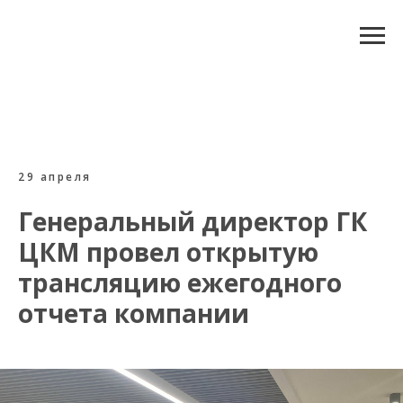
29 апреля
Генеральный директор ГК
ЦКМ провел открытую
трансляцию ежегодного
отчета компании