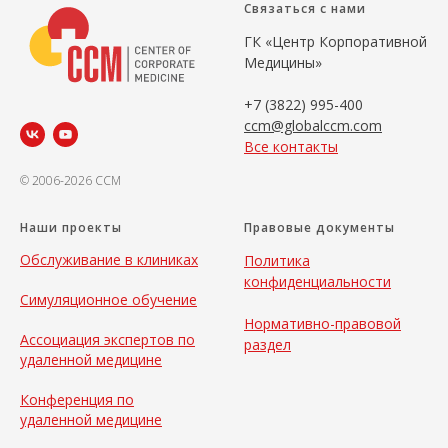
Связаться с нами
ГК «Центр Корпоративной
Медицины»
+7 (3822) 995-400
ccm@globalccm.com
Все контакты
© 2006-2026 CCM
Наши проекты
Правовые документы
Обслуживание в клиниках
Политика
конфиденциальности
Симуляционное обучение
Нормативно-правовой
Ассоциация экспертов по
раздел
удаленной медицине
Конференция по
удаленной медицине