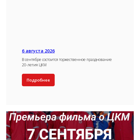
6 августа 2026
В сентябре состоится торжественное празднование
20-летия ЦКМ
Подробнее