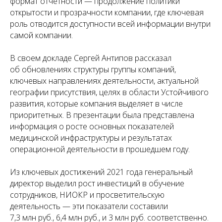
формат отчетности — продолжение политики
открытости и прозрачности компании, где ключевая
роль отводится доступности всей информации внутри
самой компании.
В своем докладе Сергей Антипов рассказал
об обновлениях структуры группы компаний,
ключевых направлениях деятельности, актуальной
географии присутствия, целях в области Устойчивого
развития, которые компания выделяет в числе
приоритетных. В презентации была представлена
информация о росте основных показателей
медицинской инфраструктуры и результатах
операционной деятельности в прошедшем году.
Из ключевых достижений 2021 года генеральный
директор выделил рост инвестиций в обучение
сотрудников, НИОКР и просветительскую
деятельность — эти показатели составили
7,3 млн руб., 6,4 млн руб., и 3 млн руб. соответственно.