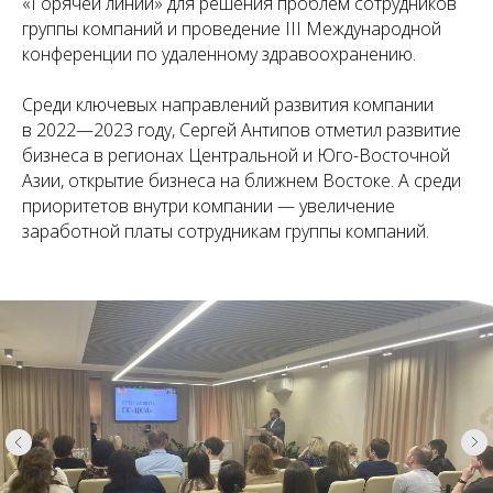
«Горячей линии» для решения проблем сотрудников
группы компаний и проведение III Международной
конференции по удаленному здравоохранению.
Среди ключевых направлений развития компании
в 2022—2023 году, Сергей Антипов отметил развитие
бизнеса в регионах Центральной и Юго-Восточной
Азии, открытие бизнеса на ближнем Востоке. А среди
приоритетов внутри компании — увеличение
заработной платы сотрудникам группы компаний.