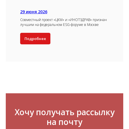
29 июня 2026
Совместный проект «ЦКМ» и «ИНОТЗДРАВ» признан
лучшим на федеральном ESG-форуме в Москве
Подробнее
Хочу получать рассылку
на почту