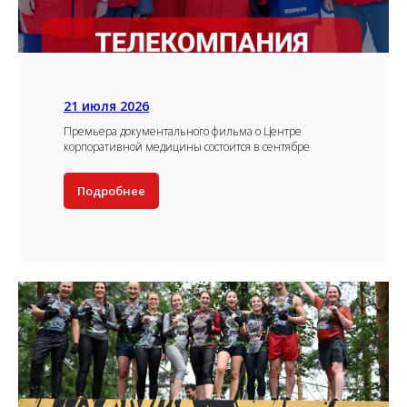
21 июля 2026
Премьера документального фильма о Центре
корпоративной медицины состоится в сентябре
Подробнее