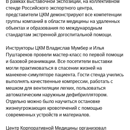
В рамках выставочной экспозиции, на коллективном
стенде Российского экспортного центра,
представители ЦКМ демонстрируют все компетенции
группы компаний в области медицины на удаленных
объектах и образования по международным
стандартам экстренной догоспитальной помощи.
Инструкторы ЦКМ Владислав Мумбер и Илья
Пуштареков провели мастер-класс по первой помощи
и базовой реанимации. Все посетители выставки
могли практиковаться в спасении жизней на
манекене-симуляторе пациента. Гости стенда учились
выполнять качественные компрессии, работать с
мешком для вентиляции легких, пользоваться
автоматическим наружным дефибриллятором.
Отдельно можно было научиться остановке
жизнеугрожающих кровотечений с помощью
современных устройств и материалов.
Центр Корпоративной Медицины организовал