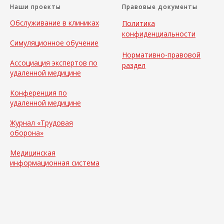
Наши проекты
Правовые документы
Обслуживание в клиниках
Политика
конфиденциальности
Симуляционное обучение
Нормативно-правовой
Ассоциация экспертов по
раздел
удаленной медицине
Конференция по
удаленной медицине
Журнал «Трудовая
оборона»
Медицинская
информационная система