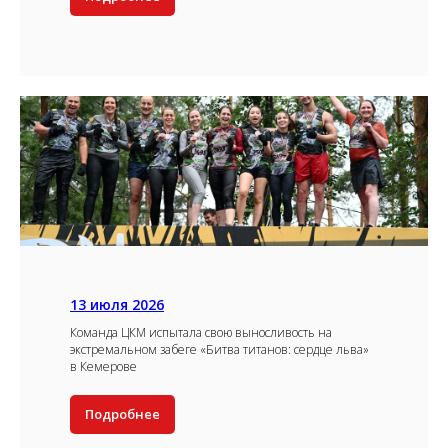
13 июля 2026
Команда ЦКМ испытала свою выносливость на
экстремальном забеге «Битва титанов: сердце льва»
в Кемерове
Подробнее