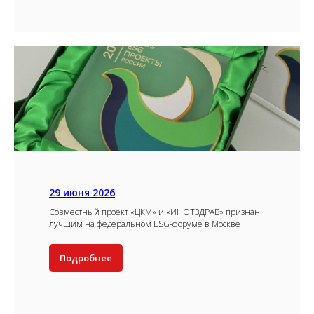
29 июня 2026
Совместный проект «ЦКМ» и «ИНОТЗДРАВ» признан
лучшим на федеральном ESG-форуме в Москве
Подробнее