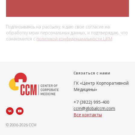
Подписываясь на рассылку, я даю свое согласие на
обработку моих персональных данных, и подтверждаю, что
ознакомился с
политикой конфиденциальности ЦКМ
Связаться с нами
ГК «Центр Корпоративной
Медицины»
+7 (3822) 995-400
ccm@globalccm.com
Все контакты
© 2006-2026 CCM