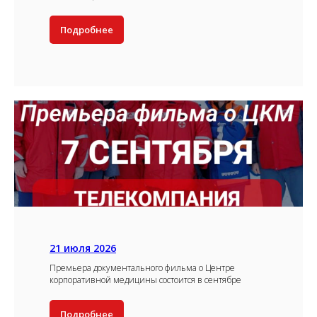
Подробнее
21 июля 2026
Премьера документального фильма о Центре
корпоративной медицины состоится в сентябре
Подробнее