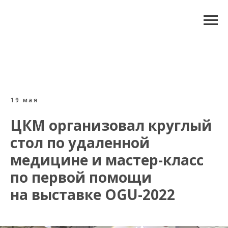
19 мая
ЦКМ организовал круглый
стол по удаленной
медицине и мастер-класс
по первой помощи
на выставке
OGU
-2022