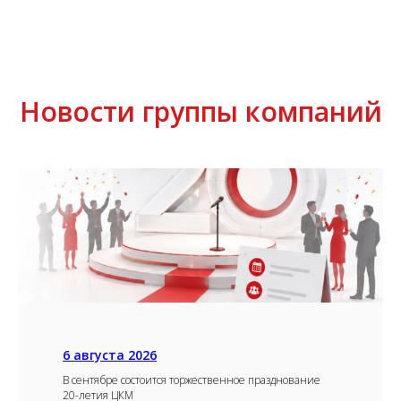
Новости группы компаний
6 августа 2026
В сентябре состоится торжественное празднование
20-летия ЦКМ