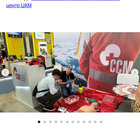
центр ЦКМ