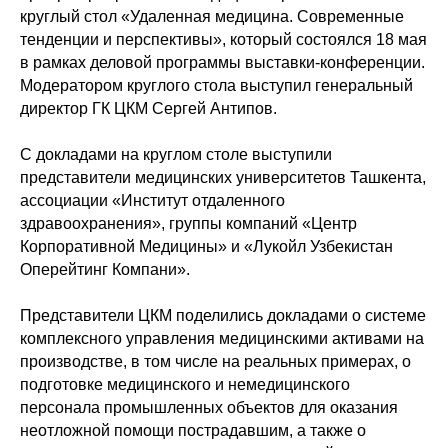
круглый стол «Удаленная медицина. Современные
тенденции и перспективы», который состоялся 18 мая
в рамках деловой программы выставки-конференции.
Модератором круглого стола выступил генеральный
директор ГК ЦКМ Сергей Антипов.
С докладами на круглом столе выступили
представители медицинских университетов Ташкента,
ассоциации «Институт отдаленного
здравоохранения», группы компаний «Центр
Корпоративной Медицины» и «Лукойл Узбекистан
Оперейтинг Компани».
Представители ЦКМ поделились докладами о системе
комплексного управления медицинскими активами на
производстве, в том числе на реальных примерах, о
подготовке медицинского и немедицинского
персонала промышленных объектов для оказания
неотложной помощи пострадавшим, а также о