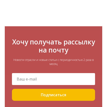
Хочу получать рассылку
на почту
Новости отрасли и новые статьи с периодичностью 2 раза в
месяц
Подписаться