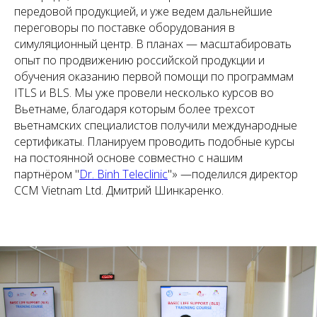
передовой продукцией, и уже ведем дальнейшие
переговоры по поставке оборудования в
симуляционный центр. В планах — масштабировать
опыт по продвижению российской продукции и
обучения оказанию первой помощи по программам
ITLS и BLS. Мы уже провели несколько курсов во
Вьетнаме, благодаря которым более трехсот
вьетнамских специалистов получили международные
сертификаты. Планируем проводить подобные курсы
на постоянной основе совместно с нашим
партнёром "
Dr. Binh Teleclinic
"»
—поделился директор
CCM Vietnam Ltd. Дмитрий Шинкаренко.