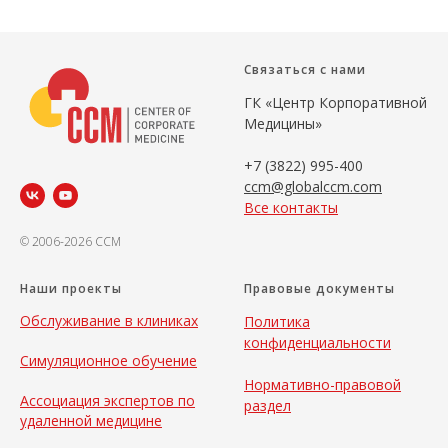
Связаться с нами
ГК «Центр Корпоративной
Медицины»
+7 (3822) 995-400
ccm@globalccm.com
Все контакты
© 2006-2026 CCM
Наши проекты
Правовые документы
Обслуживание в клиниках
Политика
конфиденциальности
Симуляционное обучение
Нормативно-правовой
Ассоциация экспертов по
раздел
удаленной медицине