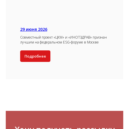
29 июня 2026
Совместный проект «ЦКМ» и «ИНОТЗДРАВ» признан
лучшим на федеральном ESG-форуме в Москве
Подробнее