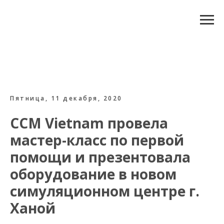
Пятница, 11 декабря, 2020
CCM
Vietnam провела
мастер-класс по первой
помощи и презентовала
оборудование в новом
симуляционном центре г.
Ханой