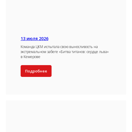
13 июля 2026
Команда ЦКМ испытала свою выносливость на
экстремальном забеге «Битва титанов: сердце льва»
в Кемерове
Подробнее