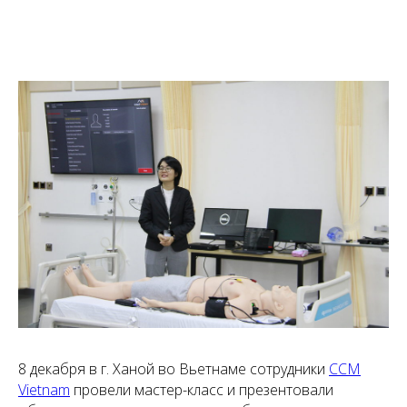
8 декабря в г. Ханой во Вьетнаме сотрудники
CCM
Vietnam
провели мастер-класс и презентовали