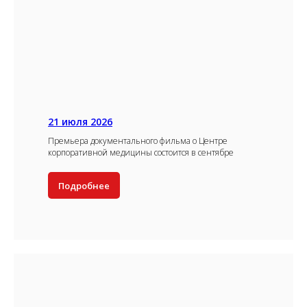
21 июля 2026
Премьера документального фильма о Центре
корпоративной медицины состоится в сентябре
Подробнее