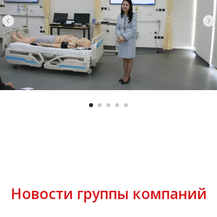
Новости группы компаний