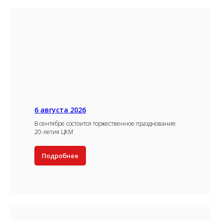
6 августа 2026
В сентябре состоится торжественное празднование
20-летия ЦКМ
Подробнее