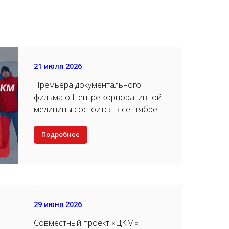
21 июля 2026
Премьера документального
фильма о Центре корпоративной
медицины состоится в сентябре
Подробнее
29 июня 2026
Совместный проект «ЦКМ»