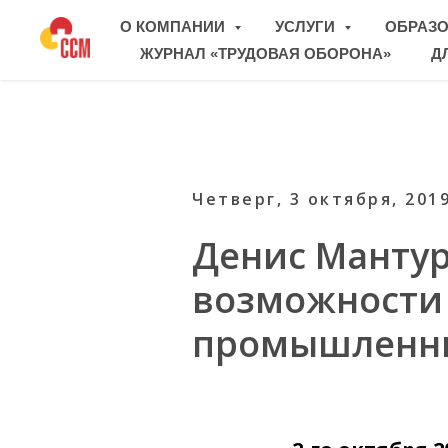
О КОМПАНИИ
УСЛУГИ
ОБРАЗ
ЖУРНАЛ «ТРУДОВАЯ ОБОРОНА»
Д
Четверг, 3 октября, 201
Денис Мантур
возможности 
промышленны