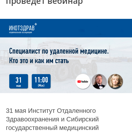
проведет вебинар
31 мая Институт Отдаленного
Здравоохранения и Сибирский
государственный медицинский