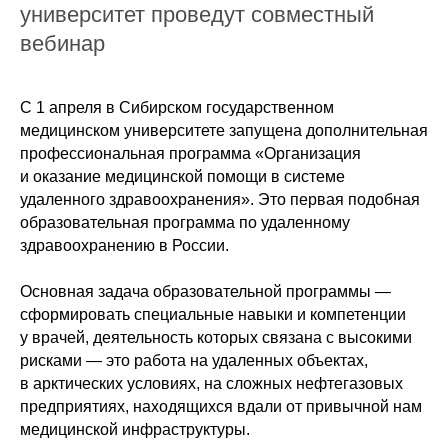
университет проведут совместный
вебинар
С 1 апреля в Сибирском государственном
медицинском университете запущена дополнительная
профессиональная программа «Организация
и оказание медицинской помощи в системе
удаленного здравоохранения». Это первая подобная
образовательная программа по удаленному
здравоохранению в России.
Основная задача образовательной программы —
сформировать специальные навыки и компетенции
у врачей, деятельность которых связана с высокими
рисками — это работа на удаленных объектах,
в арктических условиях, на сложных нефтегазовых
предприятиях, находящихся вдали от привычной нам
медицинской инфраструктуры.