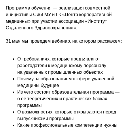
Программа обучения — реализация совместной
инициативы СибГМУ и ГК «Центр корпоративной
медицины» при участии ассоциации «Институт
Отдаленного Здравоохранения».
31 мая мы проведем вебинар, на котором расскажем:
О требованиях, которые предъявляют
работодатели к медицинскому персоналу
на удаленных промышленных объектах
Почему за образованием в сфере удаленной
медицины будущее
Из чего состоит образовательная программа —
о ее теоретических и практических блоках
программы
О возможностях, которые открываются перед
выпускниками программы
Какие профессиональные компетенции нужны