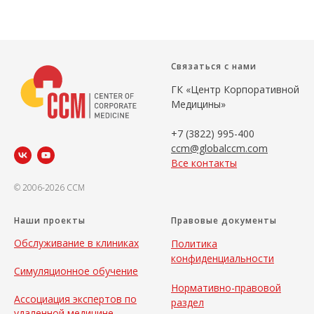
Связаться с нами
ГК «Центр Корпоративной
Медицины»
+7 (3822) 995-400
ccm@globalccm.com
Все контакты
© 2006-2026 CCM
Наши проекты
Правовые документы
Обслуживание в клиниках
Политика
конфиденциальности
Симуляционное обучение
Нормативно-правовой
Ассоциация экспертов по
раздел
удаленной медицине