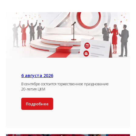
6 августа 2026
В сентябре состоится торжественное празднование
20-летия ЦКМ
Подробнее