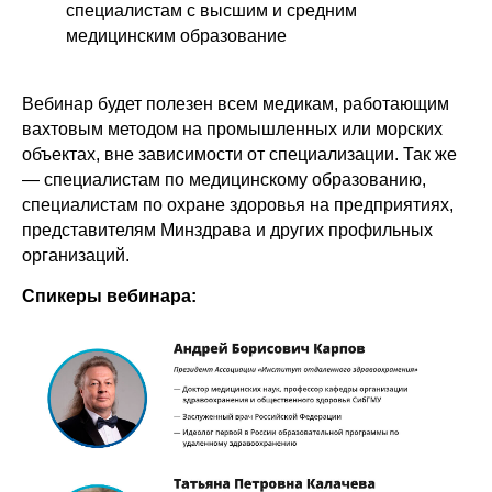
специалистам с высшим и средним
медицинским образование
Вебинар будет полезен всем медикам, работающим
вахтовым методом на промышленных или морских
объектах, вне зависимости от специализации. Так же
— специалистам по медицинскому образованию,
специалистам по охране здоровья на предприятиях,
представителям Минздрава и других профильных
организаций.
Спикеры вебинара: