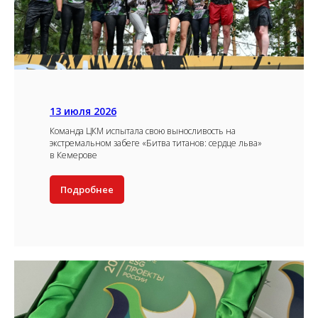
13 июля 2026
Команда ЦКМ испытала свою выносливость на
экстремальном забеге «Битва титанов: сердце льва»
в Кемерове
Подробнее