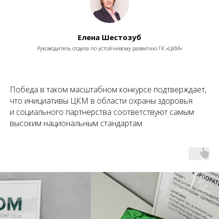
Елена Шестозуб
Руководитель отдела по устойчивому развитию ГК
«
ЦКМ
»
Победа в таком масштабном конкурсе подтверждает,
что инициативы ЦКМ в области охраны здоровья
и социального партнерства соответствуют самым
высоким национальным стандартам.