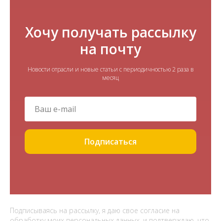
Хочу получать рассылку
на почту
Новости отрасли и новые статьи с периодичностью 2 раза в
месяц
Подписаться
Подписываясь на рассылку, я даю свое согласие на
обработку моих персональных данных, и подтверждаю, что