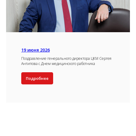
19 июня 2026
Поздравление генерального директора ЦКМ Сергея
Антипова с Днем медицинского работника
Подробнее