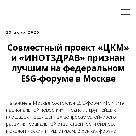
29 июня 2026
Совместный проект «ЦКМ»
и «ИНОТЗДРАВ» признан
лучшим на федеральном
ESG-форуме в Москве
Накануне в Москве состоялся ESG-форум «Три кита
национальной повестки» — одна из крупнейших
площадок, посвящённых вопросам устойчивого
развития, социальной ответственности бизнеса
и экологическим инициативам. В рамках форума