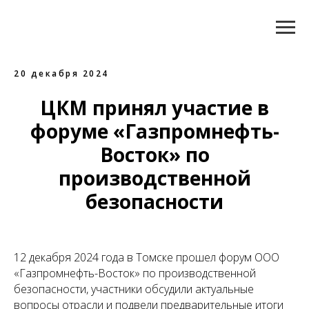
20 декабря 2024
ЦКМ принял участие в
форуме «Газпромнефть-
Восток» по
производственной
безопасности
12 декабря 2024 года в Томске прошел форум ООО
«Газпромнефть-Восток» по производственной
безопасности, участники обсудили актуальные
вопросы отрасли и подвели предварительные итоги