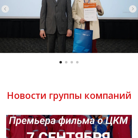
Новости группы компаний