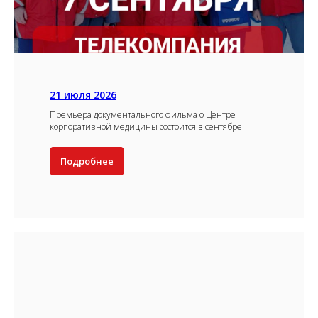
21 июля 2026
Премьера документального фильма о Центре
корпоративной медицины состоится в сентябре
Подробнее