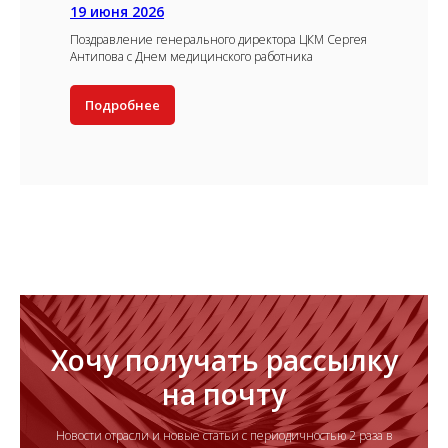
19 июня 2026
Поздравление генерального директора ЦКМ Сергея
Антипова с Днем медицинского работника
Подробнее
Хочу получать рассылку
на почту
Новости отрасли и новые статьи с периодичностью 2 раза в