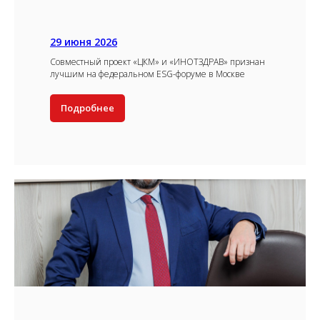
29 июня 2026
Совместный проект «ЦКМ» и «ИНОТЗДРАВ» признан
лучшим на федеральном ESG-форуме в Москве
Подробнее