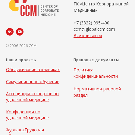
ГК «Центр Корпоративной
Медицины»
+7 (3822) 995-400
ccm@globalccm.com
Все контакты
© 2006-2026 CCM
Наши проекты
Правовые документы
Обслуживание в клиниках
Политика
конфиденциальности
Симуляционное обучение
Нормативно-правовой
Ассоциация экспертов по
раздел
удаленной медицине
Конференция по
удаленной медицине
Журнал «Трудовая