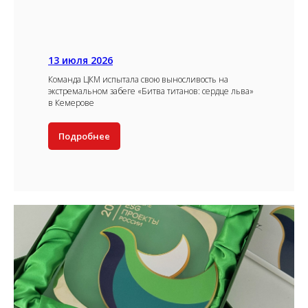
13 июля 2026
Команда ЦКМ испытала свою выносливость на
экстремальном забеге «Битва титанов: сердце льва»
в Кемерове
Подробнее