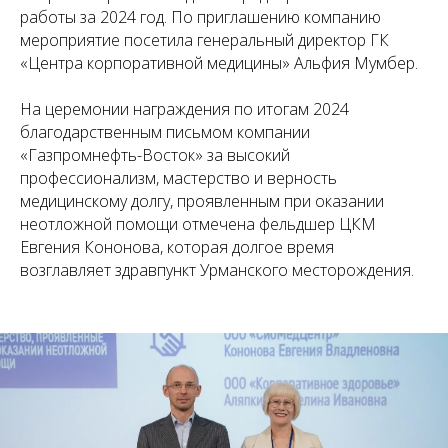
работы за 2024 год. По приглашению компанию
мероприятие посетила генеральный директор ГК
«Центра корпоративной медицины» Альфия Мумбер.
На церемонии награждения по итогам 2024
благодарственным письмом компании
«Газпромнефть-Восток» за высокий
профессионализм, мастерство и верность
медицинскому долгу, проявленным при оказании
неотложной помощи отмечена фельдшер ЦКМ
Евгения Кононова, которая долгое время
возглавляет здравпункт Урманского месторождения.