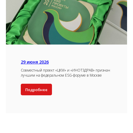
29 июня 2026
Совместный проект «ЦКМ» и «ИНОТЗДРАВ» признан
лучшим на федеральном ESG-форуме в Москве
Подробнее