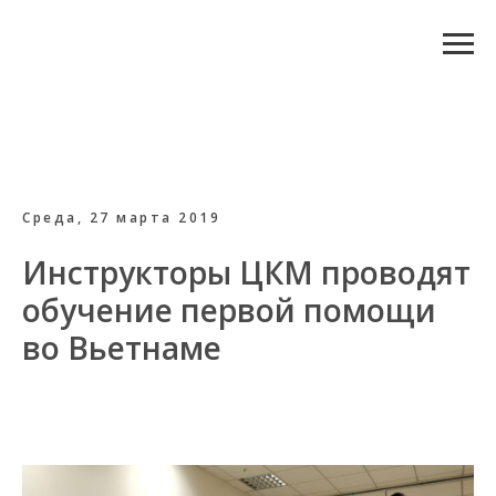
Среда, 27 марта 2019
Инструкторы ЦКМ проводят
обучение первой помощи
во Вьетнаме