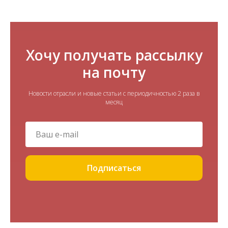
Хочу получать рассылку
на почту
Новости отрасли и новые статьи с периодичностью 2 раза в
месяц
Подписаться