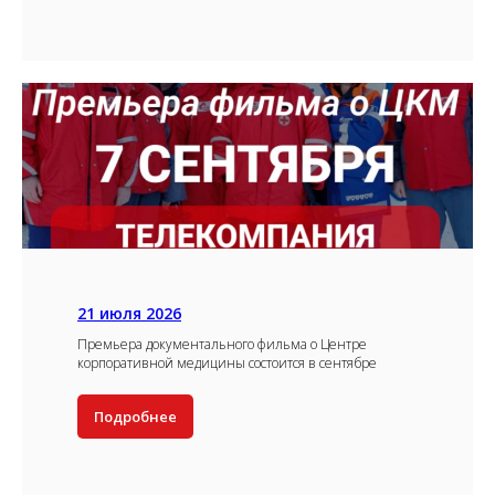
21 июля 2026
Премьера документального фильма о Центре
корпоративной медицины состоится в сентябре
Подробнее