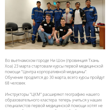
Во вьетнамском городе Ни Шон (провинция Тхань
Хоа) 23 марта стартовали курсы первой медицинской
помощи "Центра корпоративной медицины".
Обучение продлится до 30 марта, всего курсы пройдут
68 человек.
Инструкторы "ЦКМ" расширяют географию нашего
образовательного кластера: теперь учиться у наших
специалистов первой медицинской помощи хотят не