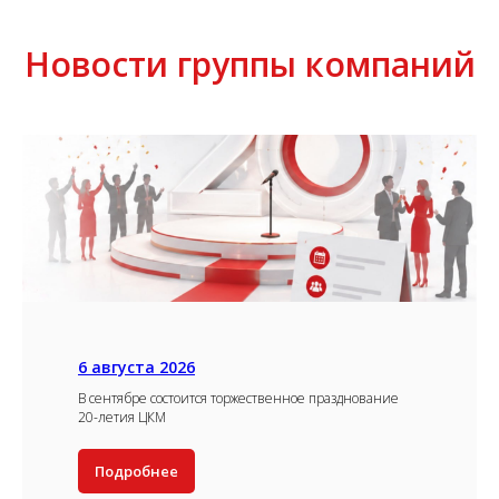
Новости группы компаний
6 августа 2026
В сентябре состоится торжественное празднование
20-летия ЦКМ
Подробнее