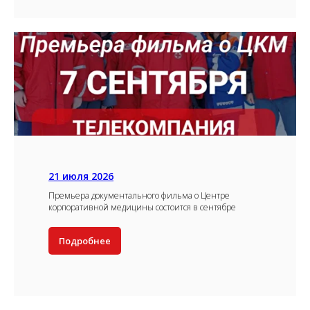
21 июля 2026
Премьера документального фильма о Центре
корпоративной медицины состоится в сентябре
Подробнее