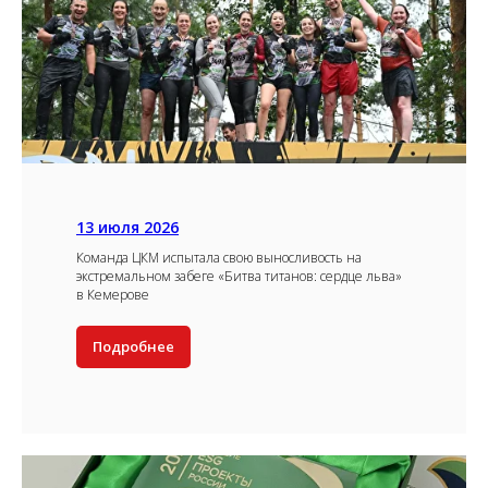
13 июля 2026
Команда ЦКМ испытала свою выносливость на
экстремальном забеге «Битва титанов: сердце льва»
в Кемерове
Подробнее