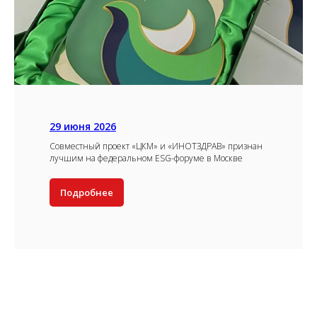
29 июня 2026
Совместный проект «ЦКМ» и «ИНОТЗДРАВ» признан
лучшим на федеральном ESG-форуме в Москве
Подробнее