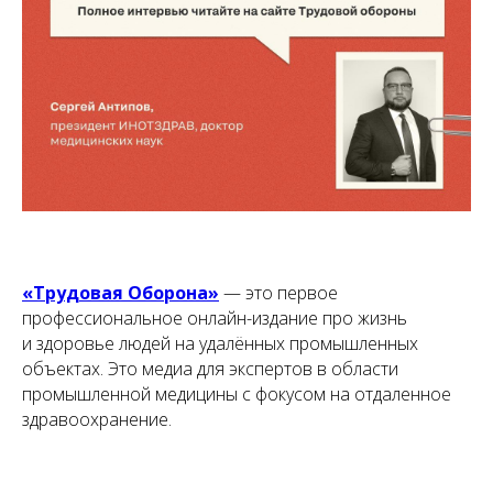
«Трудовая Оборона»
— это первое
профессиональное онлайн-издание про жизнь
и здоровье людей на удалённых промышленных
объектах. Это медиа для экспертов в области
промышленной медицины с фокусом на отдаленное
здравоохранение.