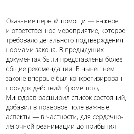
Оказание первой помощи — важное
и ответственное мероприятие, которое
требовало детального подтверждения
нормами закона. В предыдущих
документах были представлены более
общие рекомендации. В нынешнем
законе впервые был конкретизирован
порядок действий. Кроме того,
Минздрав расширил список состояний,
добавил в правовое поле важные
аспекты — в частности, для сердечно-
лёгочной реанимации до прибытия