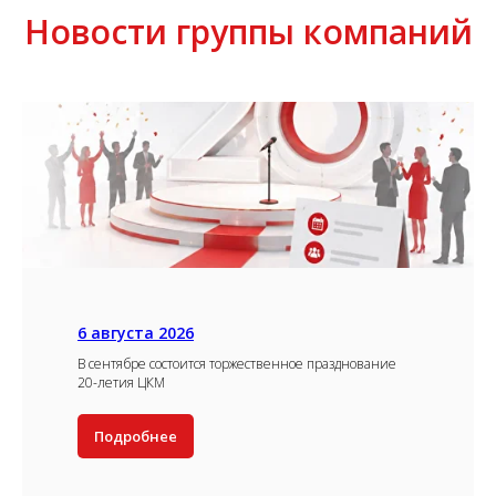
Новости группы компаний
6 августа 2026
В сентябре состоится торжественное празднование
20-летия ЦКМ
Подробнее