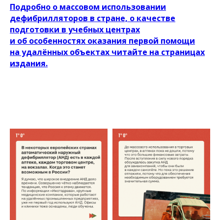
Подробно о массовом использовании
дефибрилляторов в стране, о качестве
подготовки в учебных центрах
и об особенностях оказания первой помощи
на удалённых объектах читайте на страницах
издания.