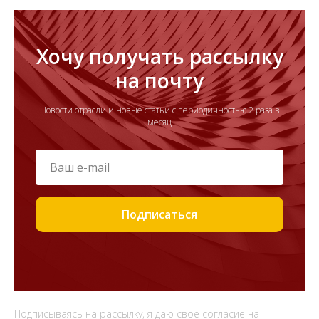
Хочу получать рассылку
на почту
Новости отрасли и новые статьи с периодичностью 2 раза в
месяц
Подписаться
Подписываясь на рассылку, я даю свое согласие на