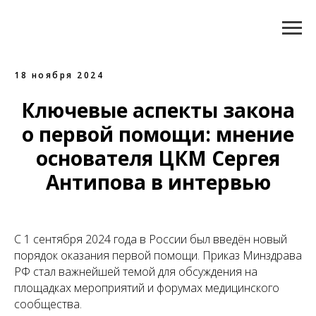
18 ноября 2024
Ключевые аспекты закона
о первой помощи: мнение
основателя ЦКМ Сергея
Антипова в интервью
С 1 сентября 2024 года в России был введён новый
порядок оказания первой помощи. Приказ Минздрава
РФ стал важнейшей темой для обсуждения на
площадках мероприятий и форумах медицинского
сообщества.