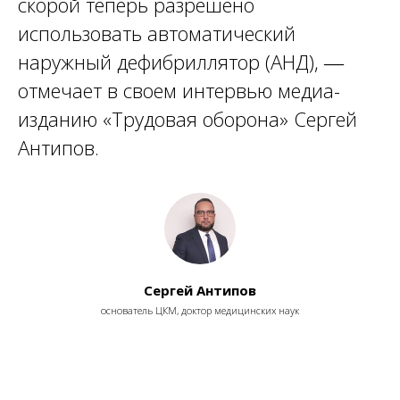
скорой теперь разрешено
использовать автоматический
наружный дефибриллятор (АНД),
—
отмечает в своем интервью медиа-
изданию «Трудовая оборона» Сергей
Антипов.
Сергей Антипов
основатель ЦКМ, доктор медицинских наук