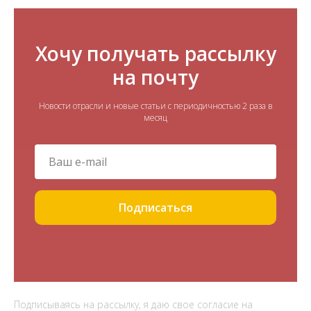
Хочу получать рассылку
на почту
Новости отрасли и новые статьи с периодичностью 2 раза в
месяц
Подписаться
Подписываясь на рассылку, я даю свое согласие на