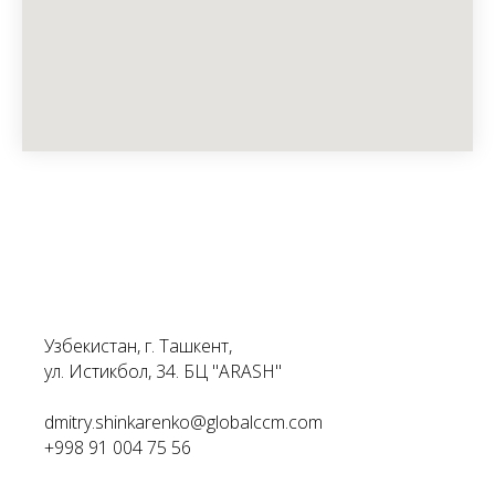
Узбекистан, г. Ташкент,
ул. Истикбол, 34. БЦ "ARASH"
dmitry.shinkarenko@globalccm.com
+998 91 004 75 56