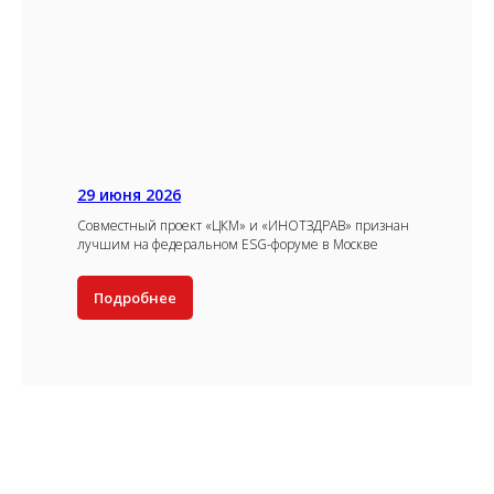
29 июня 2026
Совместный проект «ЦКМ» и «ИНОТЗДРАВ» признан
лучшим на федеральном ESG-форуме в Москве
Подробнее