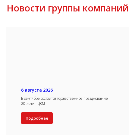
Новости группы компаний
6 августа 2026
В сентябре состоится торжественное празднование
20-летия ЦКМ
Подробнее