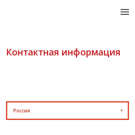
Контактная информация