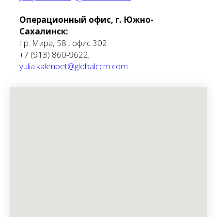
Операционный офис, г. Южно-
Сахалинск:
пр. Мира, 58 , офис 302
+7 (913) 860-9622,
yulia.kalenbet@globalccm.com