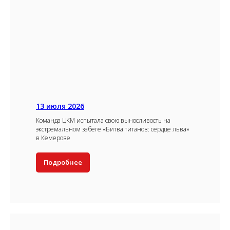
13 июля 2026
Команда ЦКМ испытала свою выносливость на
экстремальном забеге «Битва титанов: сердце льва»
в Кемерове
Подробнее