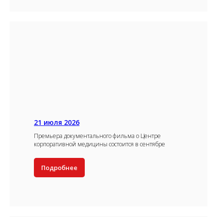
21 июля 2026
Премьера документального фильма о Центре
корпоративной медицины состоится в сентябре
Подробнее