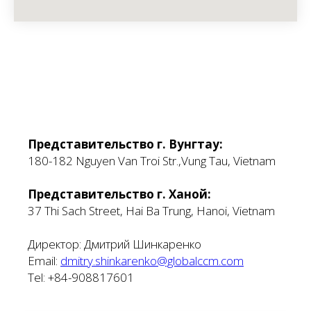
Представительство г. Вунгтау:
180-182 Nguyen Van Troi Str.,Vung Tau, Vietnam
Представительство г. Ханой:
37 Thi Sach Street, Hai Ba Trung, Hanoi, Vietnam
Директор: Дмитрий Шинкаренко
Email:
dmitry.shinkarenko@globalccm.com
Tel: +84-908817601