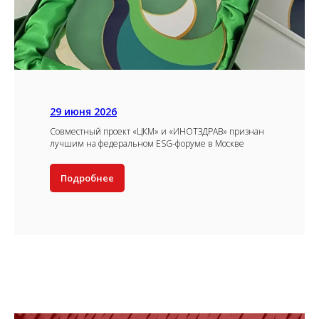
29 июня 2026
Совместный проект «ЦКМ» и «ИНОТЗДРАВ» признан
лучшим на федеральном ESG-форуме в Москве
Подробнее