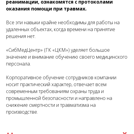
реанимации, ознакомятся с протоколами
оказания помощи при травмах.
Все эти навыки крайне необходимы для работы на
удаленных объектах, когда времени на принятие
решения нет.
«СибМедЦентр» (ГК «ЦКМ») уделяет большое
значение и внимание обучению своего медицинского
персонала.
Корпоративное обучение сотрудников компании
носит практический характер, отвечает всем
современным требованиям охраны труда и
промышленной безопасности и направлено на
снижение смертности и травматизма на
производстве.