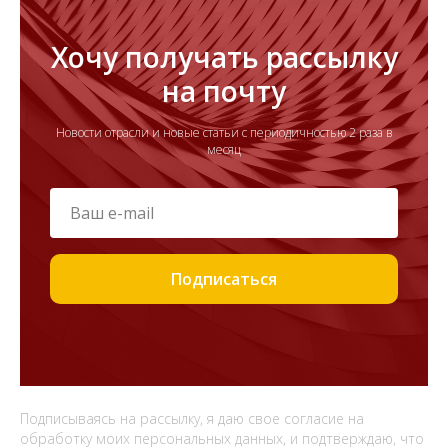
Хочу получать рассылку
на почту
Новости отрасли и новые статьи с периодичностью 2 раза в
месяц
Подписаться
Подписываясь на рассылку, я даю свое согласие на
обработку моих персональных данных, и подтверждаю, что