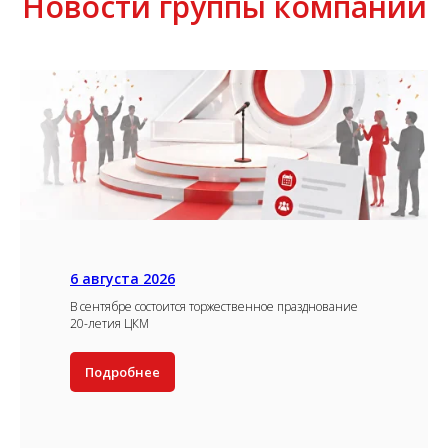
Новости группы компаний
6 августа 2026
В сентябре состоится торжественное празднование
20-летия ЦКМ
Подробнее