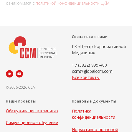
ознакомился с
политикой конфиденциальности ЦКМ
Связаться с нами
ГК «Центр Корпоративной
Медицины»
+7 (3822) 995-400
ccm@globalccm.com
Все контакты
© 2006-2026 CCM
Наши проекты
Правовые документы
Обслуживание в клиниках
Политика
конфиденциальности
Симуляционное обучение
Нормативно-правовой