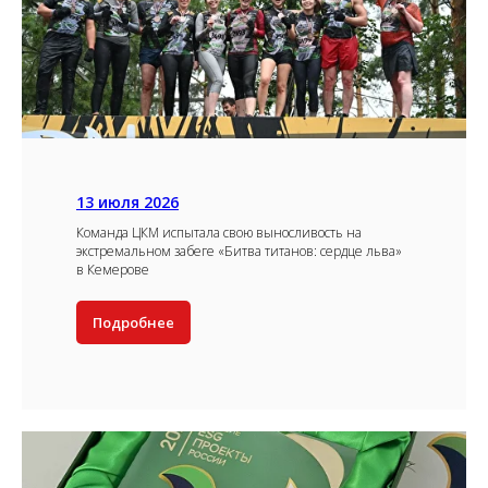
13 июля 2026
Команда ЦКМ испытала свою выносливость на
экстремальном забеге «Битва титанов: сердце льва»
в Кемерове
Подробнее