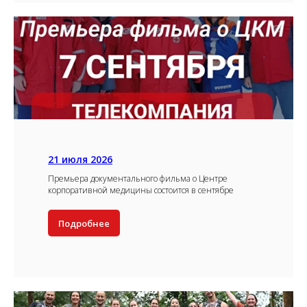
21 июля 2026
Премьера документального фильма о Центре
корпоративной медицины состоится в сентябре
Подробнее