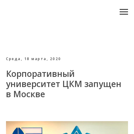
Среда, 18 марта, 2020
Корпоративный
университет ЦКМ запущен
в Москве