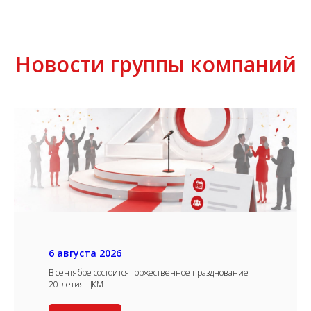
Новости группы компаний
6 августа 2026
В сентябре состоится торжественное празднование
20-летия ЦКМ