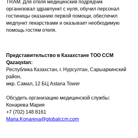
TRAM. Для отеля медицинский подрядчик
организовал здравпункт с нуля, обучил персонал
гостиницы оказанию первой помощи, обеспечил
медпункт лекарствами и оказывает необходимую
помощь гостям отеля.
Представительство в Казахстане ТОО ССМ
Qazaqstan:
Республика Казахстан, г. Нурсултан, Сарыаркинский
район,
мкр. Самал, 12 БЦ Astana Tower
Обсудить организацию медицинской службы:
Конарева Мария
+7 (702) 148 8161
Maria.Konareva@globalccm.com