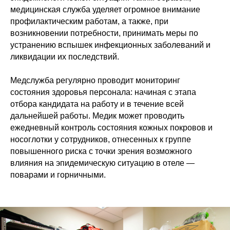
медицинская служба уделяет огромное внимание
профилактическим работам, а также, при
возникновении потребности, принимать меры по
устранению вспышек инфекционных заболеваний и
ликвидации их последствий.
Медслужба регулярно проводит мониторинг
состояния здоровья персонала: начиная с этапа
отбора кандидата на работу и в течение всей
дальнейшей работы. Медик может проводить
ежедневный контроль состояния кожных покровов и
носоглотки у сотрудников, отнесенных к группе
повышенного риска с точки зрения возможного
влияния на эпидемическую ситуацию в отеле —
поварами и горничными.