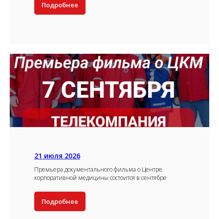
Подробнее
21 июля 2026
Премьера документального фильма о Центре
корпоративной медицины состоится в сентябре
Подробнее