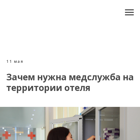
11 мая
Зачем нужна медслужба на
территории отеля