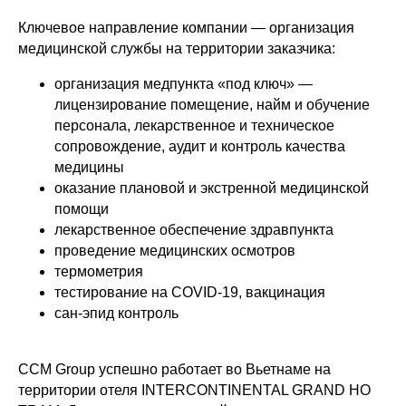
Ключевое направление компании — организация
медицинской службы на территории заказчика:
организация медпункта «под ключ» —
лицензирование помещение, найм и обучение
персонала, лекарственное и техническое
сопровождение, аудит и контроль качества
медицины
оказание плановой и экстренной медицинской
помощи
лекарственное обеспечение здравпункта
проведение медицинских осмотров
термометрия
тестирование на COVID-19, вакцинация
сан-эпид контроль
CCM Group успешно работает во Вьетнаме на
территории отеля INTERCONTINENTAL GRAND HO