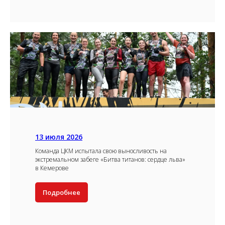
13 июля 2026
Команда ЦКМ испытала свою выносливость на
экстремальном забеге «Битва титанов: сердце льва»
в Кемерове
Подробнее