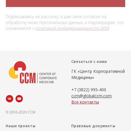
Подписываясь на рассылку, я даю свое согласие на
обработку моих персональных данных, и подтверждаю, что
ознакомился с
политикой конфиденциальности ЦКМ
Связаться с нами
ГК «Центр Корпоративной
Медицины»
+7 (3822) 995-400
ccm@globalccm.com
Все контакты
© 2006-2026 CCM
Наши проекты
Правовые документы