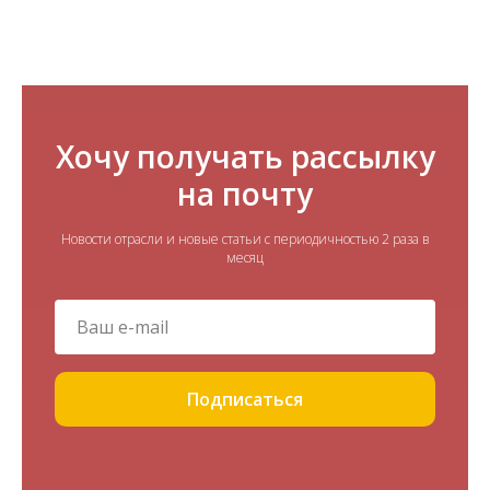
Хочу получать рассылку
на почту
Новости отрасли и новые статьи с периодичностью 2 раза в
месяц
Подписаться