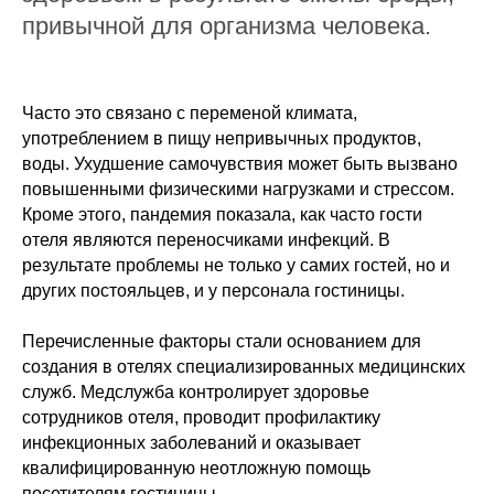
привычной для организма человека.
Часто это связано с переменой климата,
употреблением в пищу непривычных продуктов,
воды. Ухудшение самочувствия может быть вызвано
повышенными физическими нагрузками и стрессом.
Кроме этого, пандемия показала, как часто гости
отеля являются переносчиками инфекций. В
результате проблемы не только у самих гостей, но и
других постояльцев, и у персонала гостиницы.
Перечисленные факторы стали основанием для
создания в отелях специализированных медицинских
служб. Медслужба контролирует здоровье
сотрудников отеля, проводит профилактику
инфекционных заболеваний и оказывает
квалифицированную неотложную помощь
посетителям гостиницы.