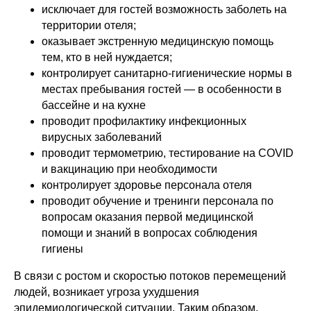
исключает для гостей возможность заболеть на
территории отеля;
оказывает экстренную медицинскую помощь
тем, кто в ней нуждается;
контролирует санитарно-гигиенические нормы в
местах пребывания гостей — в особенности в
бассейне и на кухне
проводит профилактику инфекционных
вирусных заболеваний
проводит термометрию, тестирование на COVID
и вакцинацию при необходимости
контролирует здоровье персонала отеля
проводит обучение и тренинги персонала по
вопросам оказания первой медицинской
помощи и знаний в вопросах соблюдения
гигиены
В связи с ростом и скоростью потоков перемещений
людей, возникает угроза ухудшения
эпидемиологической ситуации. Таким образом,