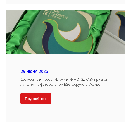
29 июня 2026
Совместный проект «ЦКМ» и «ИНОТЗДРАВ» признан
лучшим на федеральном ESG-форуме в Москве
Подробнее