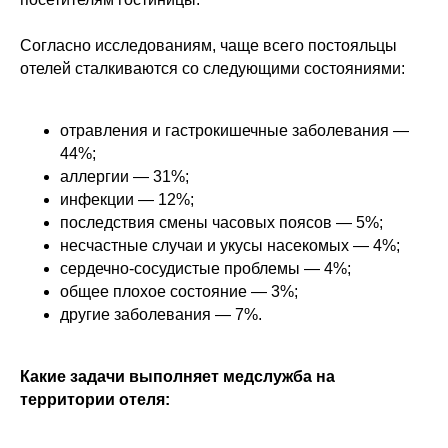
Согласно исследованиям, чаще всего постояльцы
отелей сталкиваются со следующими состояниями:
отравления и гастрокишечные заболевания —
44%;
аллергии — 31%;
инфекции — 12%;
последствия смены часовых поясов — 5%;
несчастные случаи и укусы насекомых — 4%;
сердечно-сосудистые проблемы — 4%;
общее плохое состояние — 3%;
другие заболевания — 7%.
Какие задачи выполняет медслужба на
территории отеля: