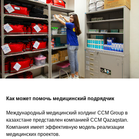
Как может помочь медицинский подрядчик
Международный медицинский холдинг CCM Group в
казахстане представлен компанией ССМ Qazaqstan.
Компания имеет эффективную модель реализации
медицинских проектов.