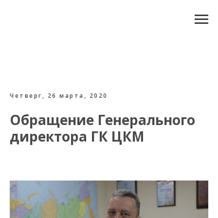
Четверг, 26 марта, 2020
Обращение Генерального
директора ГК ЦКМ