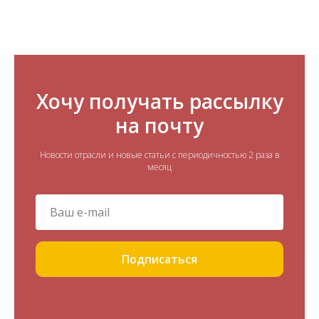
Хочу получать рассылку
на почту
Новости отрасли и новые статьи с периодичностью 2 раза в
месяц
Подписаться