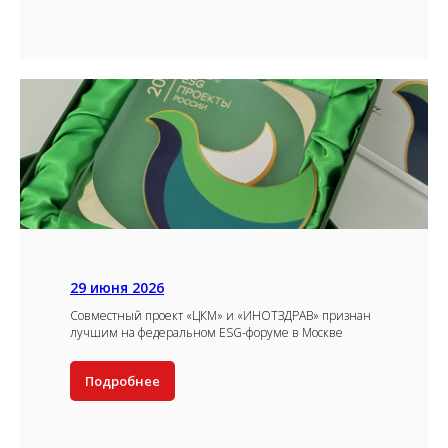
29 июня 2026
Совместный проект «ЦКМ» и «ИНОТЗДРАВ» признан
лучшим на федеральном ESG-форуме в Москве
Подробнее