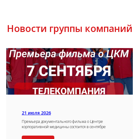
Новости группы компаний
21 июля 2026
Премьера документального фильма о Центре
корпоративной медицины состоится в сентябре