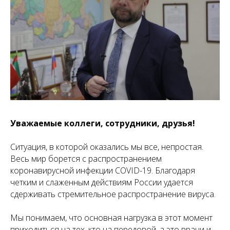
Уважаемые коллеги, сотрудники, друзья!
Ситуация, в которой оказались мы все, непростая.
Весь мир борется с распространением
коронавирусной инфекции COVID-19. Благодаря
четким и слаженным действиям России удается
сдерживать стремительное распространение вируса.
Мы понимаем, что основная нагрузка в этот момент
приходиться на тех, кто на передовой, а это врачи и