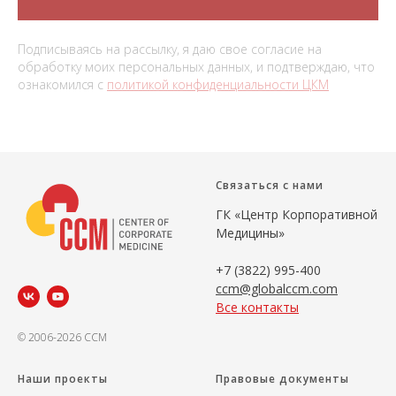
Подписываясь на рассылку, я даю свое согласие на
обработку моих персональных данных, и подтверждаю, что
ознакомился с
политикой конфиденциальности ЦКМ
Связаться с нами
ГК «Центр Корпоративной
Медицины»
+7 (3822) 995-400
ccm@globalccm.com
Все контакты
© 2006-2026 CCM
Наши проекты
Правовые документы