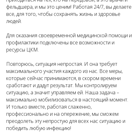
фельдшера, и мы это ценим! Работая 24/7, вы делаете
все, для того, чтобы сохранять жизнь и здоровье
людей.
Для оказания своевременной медицинской помощи и
профилактики подключены все возможности и
ресурсы ЦКМ.
Повторюсь, ситуация непростая. И она требует
максимального участия каждого из нас. Все меры,
которые сейчас принимаются, в скором времени
сработают и дадут результат. Мы контролируем
ситуацию, а значит управляем ей. Наша задача –
максимально мобилизоваться в настоящий момент.
И только вместе, работая слаженно,
профессионально и на опережение, мы сможем
преодолеть эту непростую для всех нас ситуацию и
победить любую инфекцию!