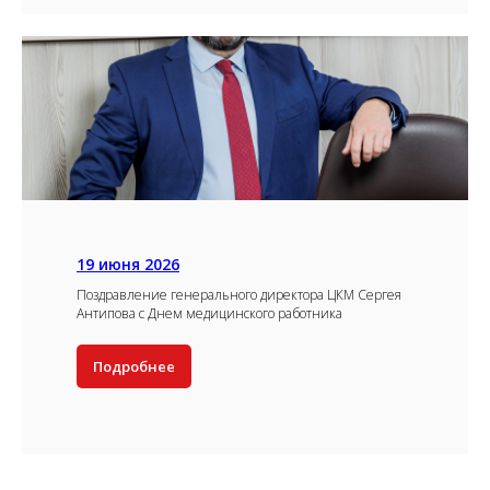
19 июня 2026
Поздравление генерального директора ЦКМ Сергея
Антипова с Днем медицинского работника
Подробнее