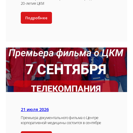
20-летия ЦКМ
Подробнее
21 июля 2026
Премьера документального фильма о Центре
корпоративной медицины состоится в сентябре