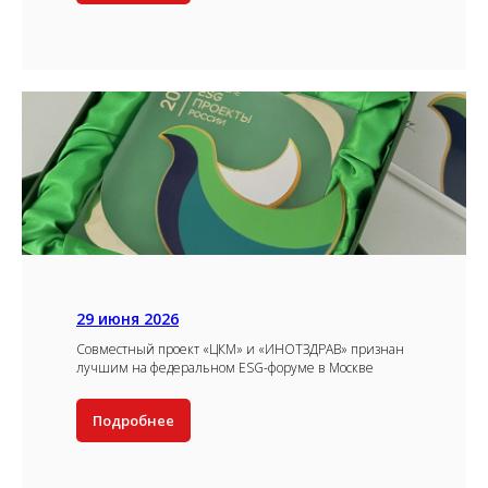
29 июня 2026
Совместный проект «ЦКМ» и «ИНОТЗДРАВ» признан
лучшим на федеральном ESG-форуме в Москве
Подробнее