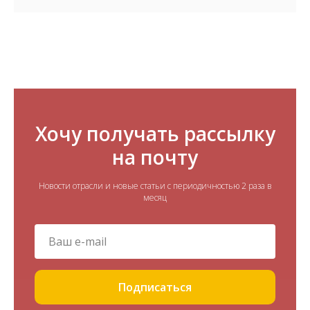
Хочу получать рассылку
на почту
Новости отрасли и новые статьи с периодичностью 2 раза в
месяц
Подписаться