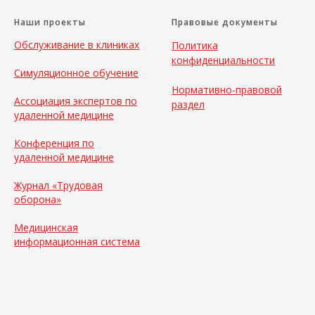
Наши проекты
Правовые документы
Обслуживание в клиниках
Политика
конфиденциальности
Симуляционное обучение
Нормативно-правовой
Ассоциация экспертов по
раздел
удаленной медицине
Конференция по
удаленной медицине
Журнал «Трудовая
оборона»
Медицинская
информационная система