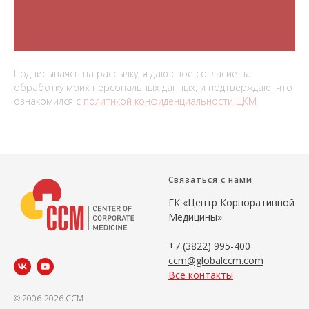
Подписываясь на рассылку, я даю свое согласие на
обработку моих персональных данных, и подтверждаю, что
ознакомился с
политикой конфиденциальности ЦКМ
Связаться с нами
ГК «Центр Корпоративной
Медицины»
+7 (3822) 995-400
ccm@globalccm.com
Все контакты
© 2006-2026 CCM