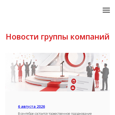
Новости группы компаний
6 августа 2026
В сентябре состоится торжественное празднование