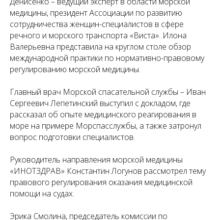
Денисенко – ведущий эксперт в области морской
медицины, президент Ассоциации по развитию
сотрудничества женщин-специалистов в сфере
речного и морского транспорта «Виста». Илона
Валерьевна представила на круглом столе обзор
международной практики по нормативно-правовому
регулированию морской медицины.
Главный врач Морской спасательной службы – Иван
Сергеевич Лепетинский выступил с докладом, где
рассказал об опыте медицинского реагирования в
море на примере Морспасслужбы, а также затронул
вопрос подготовки специалистов.
Руководитель направления морской медицины
«ИНОТЗДРАВ» Константин Логунов рассмотрел тему
правового регулирования оказания медицинской
помощи на судах.
Эрика Смолина, председатель комиссии по