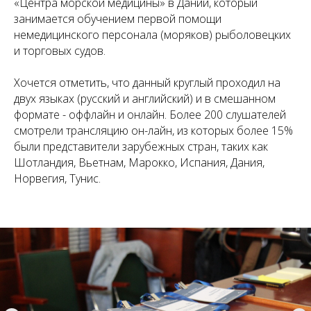
«Центра морской медицины» в Дании, который
занимается обучением первой помощи
немедицинского персонала (моряков) рыболовецких
и торговых судов.
Хочется отметить, что данный круглый проходил на
двух языках (русский и английский) и в смешанном
формате - оффлайн и онлайн. Более 200 слушателей
смотрели трансляцию он-лайн, из которых более 15%
были представители зарубежных стран, таких как
Шотландия, Вьетнам, Марокко, Испания, Дания,
Норвегия, Тунис.