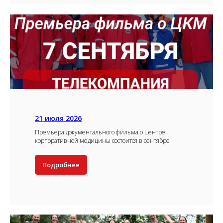
21 июля 2026
Премьера документального фильма о Центре
корпоративной медицины состоится в сентябре
Подробнее