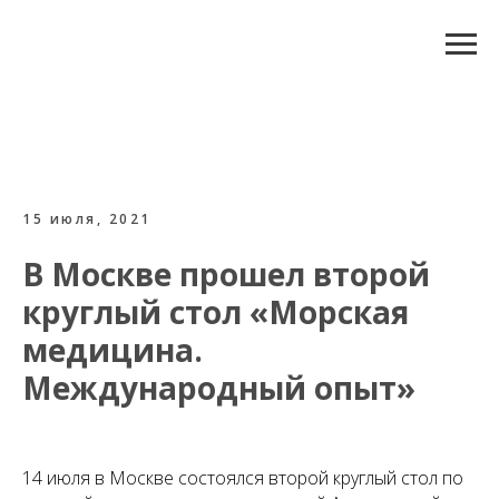
15 июля, 2021
В Москве прошел второй
круглый стол «Морская
медицина.
Международный опыт»
14 июля в Москве состоялся второй круглый стол по