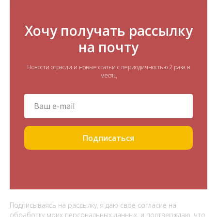
Хочу получать рассылку
на почту
Новости отрасли и новые статьи с периодичностью 2 раза в
месяц
Подписаться
Подписываясь на рассылку, я даю свое согласие на
обработку моих персональных данных, и подтверждаю, что