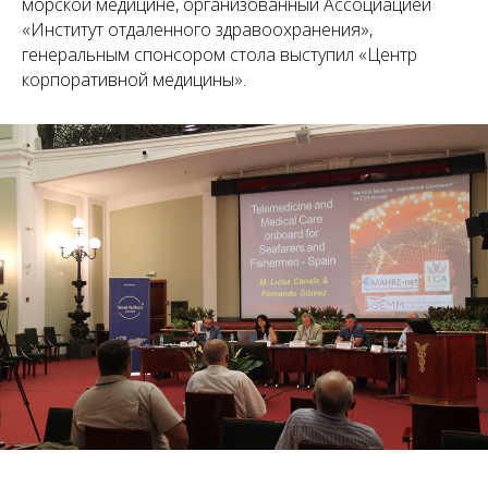
морской медицине, организованный Ассоциацией
«Институт отдаленного здравоохранения»,
генеральным спонсором стола выступил «Центр
корпоративной медицины».