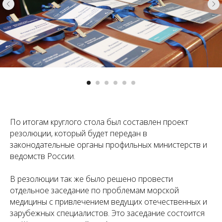
По итогам круглого стола был составлен проект
резолюции, который будет передан в
законодательные органы профильных министерств и
ведомств России.
В резолюции так же было решено провести
отдельное заседание по проблемам морской
медицины с привлечением ведущих отечественных и
зарубежных специалистов. Это заседание состоится