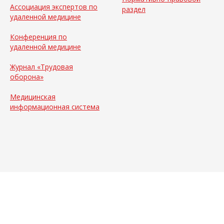
Ассоциация экспертов по
раздел
удаленной медицине
Конференция по
удаленной медицине
Журнал «Трудовая
оборона»
Медицинская
информационная система