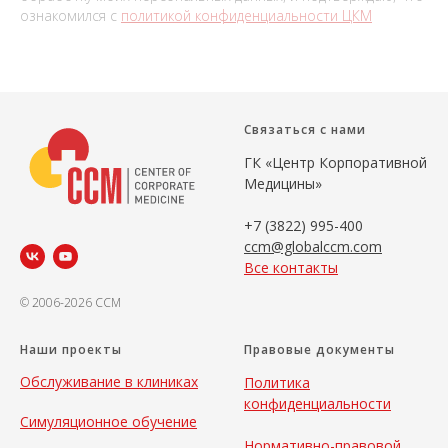
ознакомился с
политикой конфиденциальности ЦКМ
Связаться с нами
ГК «Центр Корпоративной
Медицины»
+7 (3822) 995-400
ccm@globalccm.com
Все контакты
© 2006-2026 CCM
Наши проекты
Правовые документы
Обслуживание в клиниках
Политика
конфиденциальности
Симуляционное обучение
Нормативно-правовой