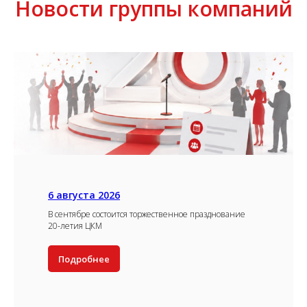
Новости группы компаний
6 августа 2026
В сентябре состоится торжественное празднование
20-летия ЦКМ
Подробнее