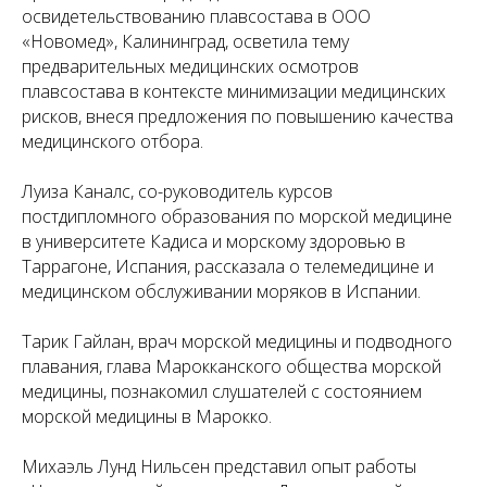
освидетельствованию плавсостава в ООО
«Новомед», Калининград, осветила тему
предварительных медицинских осмотров
плавсостава в контексте минимизации медицинских
рисков, внеся предложения по повышению качества
медицинского отбора.
Луиза Каналс, со-руководитель курсов
постдипломного образования по морской медицине
в университете Кадиса и морскому здоровью в
Таррагоне, Испания, рассказала о телемедицине и
медицинском обслуживании моряков в Испании.
Тарик Гайлан, врач морской медицины и подводного
плавания, глава Марокканского общества морской
медицины, познакомил слушателей с состоянием
морской медицины в Марокко.
Михаэль Лунд Нильсен представил опыт работы