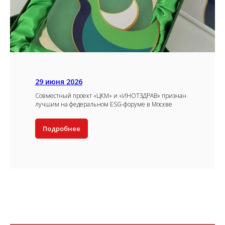
29 июня 2026
Совместный проект «ЦКМ» и «ИНОТЗДРАВ» признан
лучшим на федеральном ESG-форуме в Москве
Подробнее