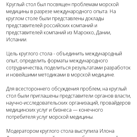
Круглый стол был посвящен проблемам морской
медицины в разрезе международного опыта. На
круглом столе были представлены доклады
представителей российских компаний и
представителей компаний из Марокко, Дании,
Испании.
Цель круглого стола - объединить международный
опыт, определить форматы международного
сотрудничества, поделиться результатами разработок
и новейшими методиками в морской медицине.
Для всестороннего обсуждения проблем, на круглый
стол были приглашены представители органов власти,
научно-исследовательских организаций, провайдеров
медицинских услуг и бизнеса — конечного
потребителя услуг морской медицины.
Модератором круглого стола выступила Илона