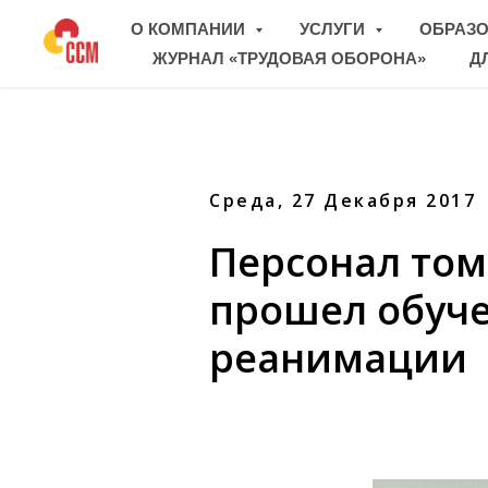
О КОМПАНИИ
УСЛУГИ
ОБРАЗ
ЖУРНАЛ «ТРУДОВАЯ ОБОРОНА»
Д
Среда, 27 Декабря 2017
Персонал то
прошел обуче
реанимации