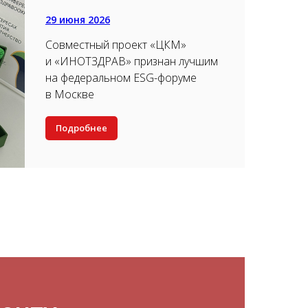
29 июня 2026
Совместный проект «ЦКМ»
и «ИНОТЗДРАВ» признан лучшим
на федеральном ESG-форуме
в Москве
Подробнее