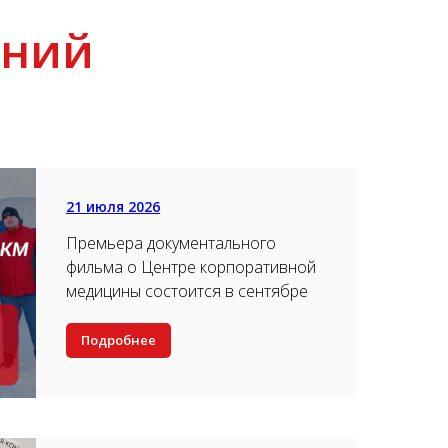
аний
21 июля 2026
Премьера документального
фильма о Центре корпоративной
медицины состоится в сентябре
Подробнее