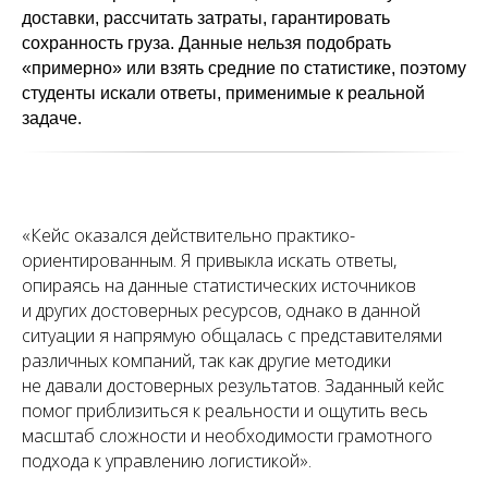
доставки, рассчитать затраты, гарантировать
сохранность груза. Данные нельзя подобрать
«примерно» или взять средние по статистике, поэтому
студенты искали ответы, применимые к реальной
задаче.
«
Кейс оказался действительно практико-
ориентированным. Я привыкла искать ответы,
опираясь на данные статистических источников
и других достоверных ресурсов, однако в данной
ситуации я напрямую общалась с представителями
различных компаний, так как другие методики
не давали достоверных результатов. Заданный кейс
помог приблизиться к реальности и ощутить весь
масштаб сложности и необходимости грамотного
подхода к управлению логистикой
».