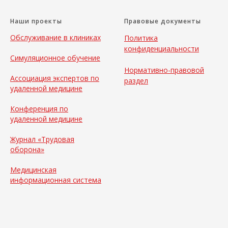
Наши проекты
Правовые документы
Обслуживание в клиниках
Политика
конфиденциальности
Симуляционное обучение
Нормативно-правовой
Ассоциация экспертов по
раздел
удаленной медицине
Конференция по
удаленной медицине
Журнал «Трудовая
оборона»
Медицинская
информационная система