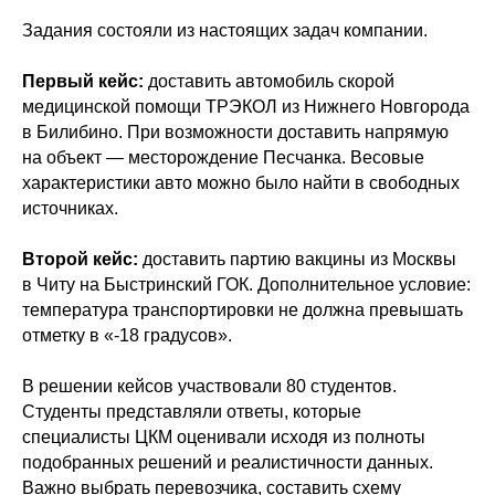
Задания состояли из настоящих задач компании.
Первый кейс:
доставить автомобиль скорой
медицинской помощи ТРЭКОЛ из Нижнего Новгорода
в Билибино. При возможности доставить напрямую
на объект — месторождение Песчанка. Весовые
характеристики авто можно было найти в свободных
источниках.
Второй кейс:
доставить партию вакцины из Москвы
в Читу на Быстринский ГОК. Дополнительное условие:
температура транспортировки не должна превышать
отметку в «-18 градусов».
В решении кейсов участвовали 80 студентов.
Студенты представляли ответы, которые
специалисты ЦКМ оценивали исходя из полноты
подобранных решений и реалистичности данных.
Важно выбрать перевозчика, составить схему