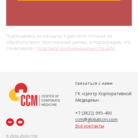
Подписываясь на рассылку, я даю свое согласие на
обработку моих персональных данных, и подтверждаю, что
ознакомился с
политикой конфиденциальности ЦКМ
Связаться с нами
ГК «Центр Корпоративной
Медицины»
+7 (3822) 995-400
ccm@globalccm.com
Все контакты
© 2006-2026 CCM