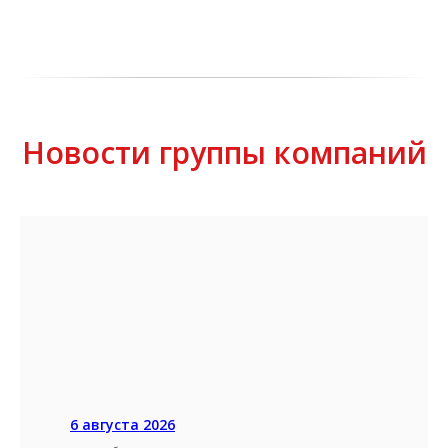
Новости группы компаний
6 августа 2026