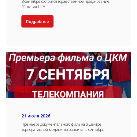
В сентябре состоится торжественное празднование
20-летия ЦКМ
Подробнее
21 июля 2026
Премьера документального фильма о Центре
корпоративной медицины состоится в сентябре