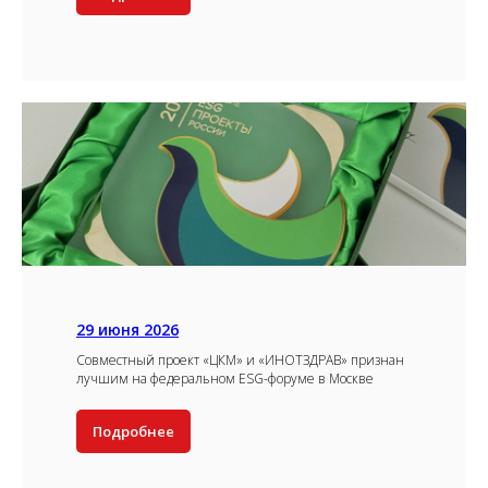
29 июня 2026
Совместный проект «ЦКМ» и «ИНОТЗДРАВ» признан
лучшим на федеральном ESG-форуме в Москве
Подробнее