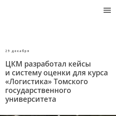
29 декабря
ЦКМ разработал кейсы
и систему оценки для курса
«Логистика» Томского
государственного
университета