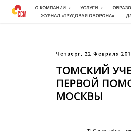
О КОМПАНИИ
УСЛУГИ
ОБРАЗ
ЖУРНАЛ «ТРУДОВАЯ ОБОРОНА»
Д
Четверг, 22 Февраля 20
ТОМСКИЙ УЧЕ
ПЕРВОЙ ПОМО
МОСКВЫ