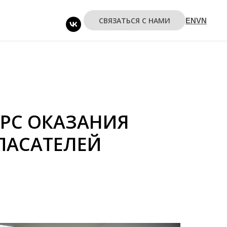
СВЯЗАТЬСЯ С НАМИ
EN
VN
УРС ОКАЗАНИЯ
ПАСАТЕЛЕЙ