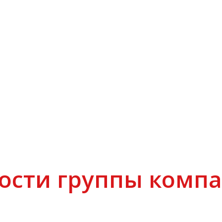
ости группы комп