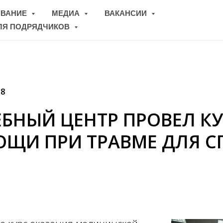
ОВАНИЕ
МЕДИА
ВАКАНСИИ
ЛЯ ПОДРЯДЧИКОВ
18
БНЫЙ ЦЕНТР ПРОВЕЛ К
ЩИ ПРИ ТРАВМЕ ДЛЯ С