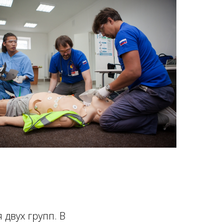
двух групп. В