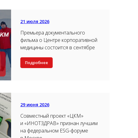
21 июля 2026
Премьера документального
фильма о Центре корпоративной
медицины состоится в сентябре
Подробнее
29 июня 2026
Совместный проект «ЦКМ»
и «ИНОТЗДРАВ» признан лучшим
на федеральном ESG-форуме