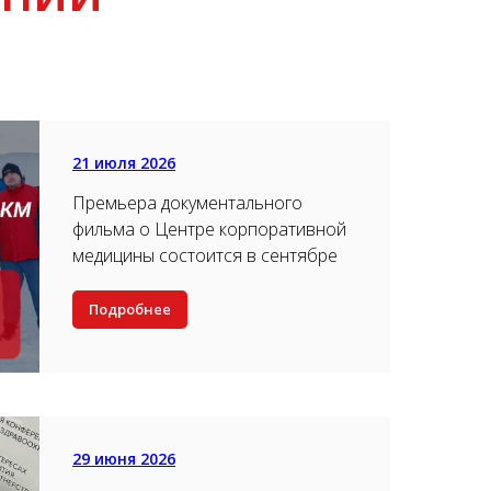
21 июля 2026
Премьера документального
фильма о Центре корпоративной
медицины состоится в сентябре
Подробнее
29 июня 2026