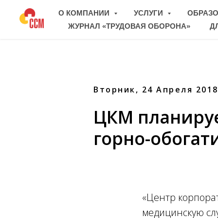
О КОМПАНИИ
УСЛУГИ
ОБРАЗ
ЖУРНАЛ «ТРУДОВАЯ ОБОРОНА»
Д
Вторник, 24 Апреля 201
ЦКМ планируе
горно-обогат
«Центр корпора
медицинскую сл