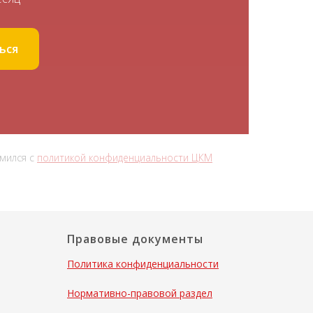
ься
омился с
политикой конфиденциальности ЦКМ
Правовые документы
Политика конфиденциальности
Нормативно-правовой раздел