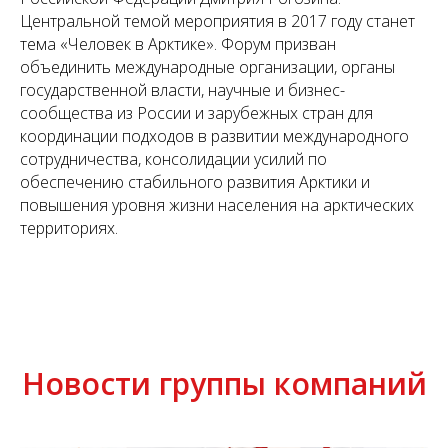
Центральной темой мероприятия в 2017 году станет
тема «Человек в Арктике». Форум призван
объединить международные организации, органы
государственной власти, научные и бизнес-
сообщества из России и зарубежных стран для
координации подходов в развитии международного
сотрудничества, консолидации усилий по
обеспечению стабильного развития Арктики и
повышения уровня жизни населения на арктических
территориях.
Новости группы компаний