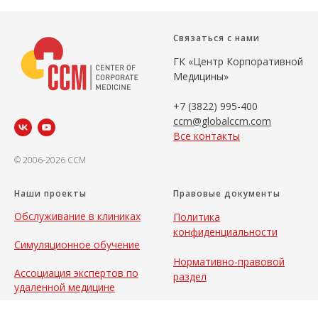
Связаться с нами
ГК «Центр Корпоративной
Медицины»
+7 (3822) 995-400
ccm@globalccm.com
Все контакты
© 2006-2026 CCM
Наши проекты
Правовые документы
Обслуживание в клиниках
Политика
конфиденциальности
Симуляционное обучение
Нормативно-правовой
Ассоциация экспертов по
раздел
удаленной медицине
Конференция по