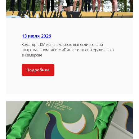
13 июля 2026
Команда ЦКМ испытала свою выносливость на
экстремальном забеге «Битва титанов: сердце льва»
в Кемерове
Подробнее