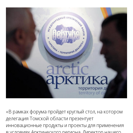
«В рамках форума пройдет круглый стол, на котором
делегация Томской области презентует
инновационные продукты и проекты для применения
в условиях Арктического региона. Директор нашего