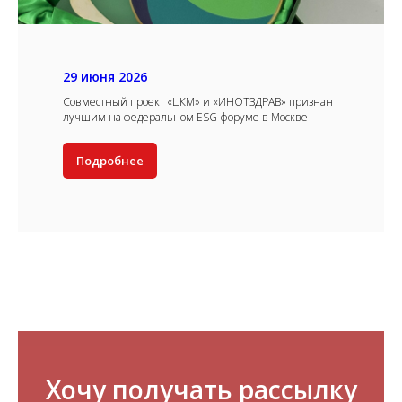
29 июня 2026
Совместный проект «ЦКМ» и «ИНОТЗДРАВ» признан
лучшим на федеральном ESG-форуме в Москве
Подробнее
Хочу получать рассылку