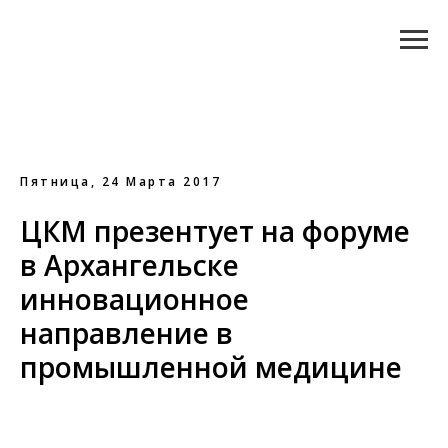
Пятница, 24 Марта 2017
ЦКМ презентует на форуме
в Архангельске
инновационное
направление в
промышленной медицине