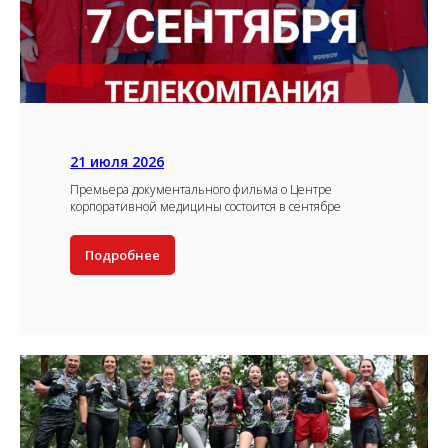
21 июля 2026
Премьера документального фильма о Центре
корпоративной медицины состоится в сентябре
Подробнее