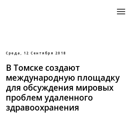
Среда, 12 Сентября 2018
В Томске создают
международную площадку
для обсуждения мировых
проблем удаленного
здравоохранения