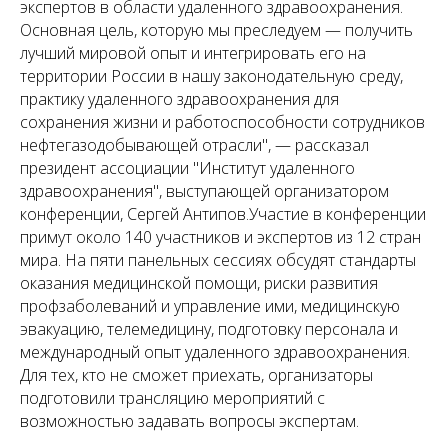
экспертов в области удаленного здравоохранения.
Основная цель, которую мы преследуем — получить
лучший мировой опыт и интегрировать его на
территории России в нашу законодательную среду,
практику удаленного здравоохранения для
сохранения жизни и работоспособности сотрудников
нефтегазодобывающей отрасли", — рассказал
президент ассоциации "Институт удаленного
здравоохранения", выступающей организатором
конференции, Сергей Антипов.Участие в конференции
примут около 140 участников и экспертов из 12 стран
мира. На пяти панельных сессиях обсудят стандарты
оказания медицинской помощи, риски развития
профзаболеваний и управление ими, медицинскую
эвакуацию, телемедицину, подготовку персонала и
международный опыт удаленного здравоохранения.
Для тех, кто не сможет приехать, организаторы
подготовили трансляцию мероприятий с
возможностью задавать вопросы экспертам.