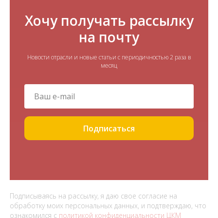
Хочу получать рассылку
на почту
Новости отрасли и новые статьи с периодичностью 2 раза в
месяц
Подписаться
Подписываясь на рассылку, я даю свое согласие на
обработку моих персональных данных, и подтверждаю, что
ознакомился с
политикой конфиденциальности ЦКМ