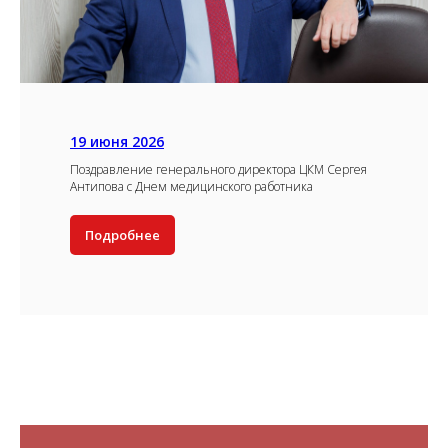
19 июня 2026
Поздравление генерального директора ЦКМ Сергея
Антипова с Днем медицинского работника
Подробнее