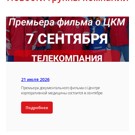
21 июля 2026
Премьера документального фильма о Центре
корпоративной медицины состоится в сентябре
Подробнее