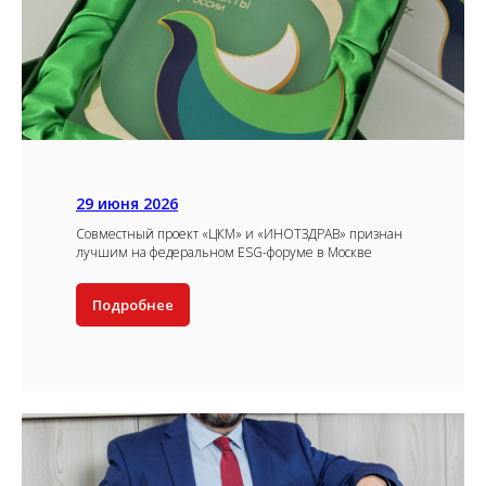
29 июня 2026
Совместный проект «ЦКМ» и «ИНОТЗДРАВ» признан
лучшим на федеральном ESG-форуме в Москве
Подробнее