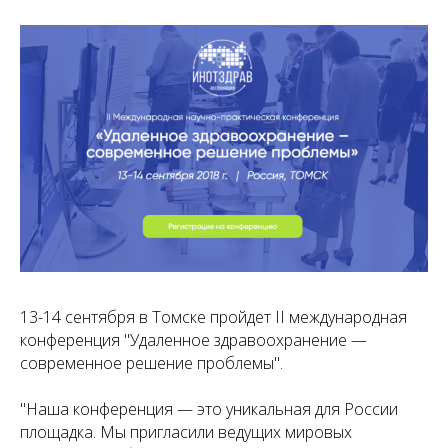
13-14 сентября в Томске пройдет II международная
конференция "Удаленное здравоохранение —
современное решение проблемы".
"Наша конференция — это уникальная для России
площадка. Мы пригласили ведущих мировых