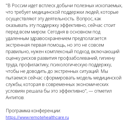
"В России идет всплеск добычи полезных ископаемых,
что требует медицинской поддержки людей, которые
осуществляют эту деятельность. Вопрос, как
оказывать эту поддержку эффективно, сейчас стоит
перед всем миром. Сегодня в основном под
удаленным здравоохранением предполагается
экстренная первая помощь, но это не совсем
правильно, нужен комплексный подход, включающий
оценку рисков развития профзаболеваний, гигиену
труда, профилактику, психологическую поддержку,
чтобы не доводить до экстренных ситуаций. Мы
пытаемся сейчас сформировать модель медицинской
службы, которая в современных экономических
условиях решала бы это эффективно", — отметил
Антипов.
Программа конференции:
https://www.remotehealthcare.ru