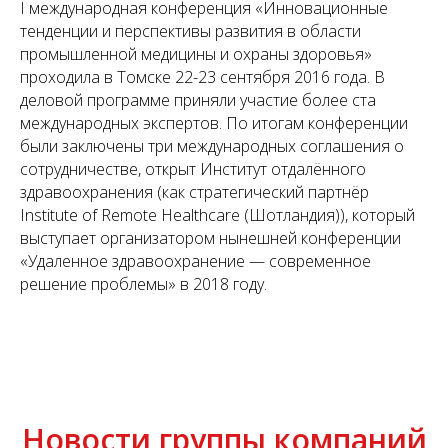
I международная конференция «Инновационные
тенденции и перспективы развития в области
промышленной медицины и охраны здоровья»
проходила в Томске 22-23 сентября 2016 года. В
деловой программе приняли участие более ста
международных экспертов. По итогам конференции
были заключены три международных соглашения о
сотрудничестве, открыт Институт отдалённого
здравоохранения (как стратегический партнёр
Institute of Remote Healthcare (Шотландия)), который
выступает организатором нынешней конференции
«Удаленное здравоохранение — современное
решение проблемы» в 2018 году.
Новости группы компаний