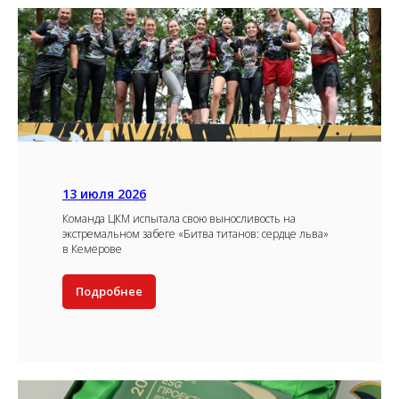
13 июля 2026
Команда ЦКМ испытала свою выносливость на
экстремальном забеге «Битва титанов: сердце льва»
в Кемерове
Подробнее