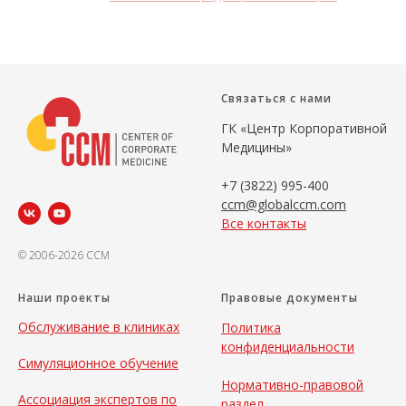
Связаться с нами
ГК «Центр Корпоративной
Медицины»
+7 (3822) 995-400
ccm@globalccm.com
Все контакты
© 2006-2026 CCM
Наши проекты
Правовые документы
Обслуживание в клиниках
Политика
конфиденциальности
Симуляционное обучение
Нормативно-правовой
Ассоциация экспертов по
раздел