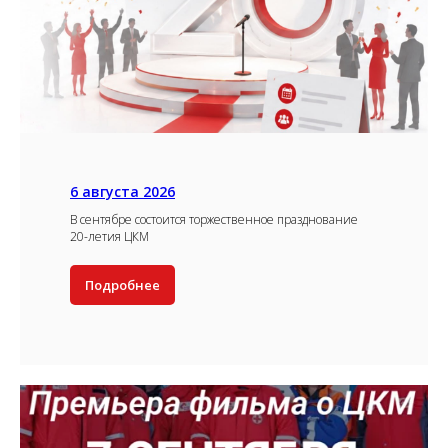
6 августа 2026
В сентябре состоится торжественное празднование
20-летия ЦКМ
Подробнее