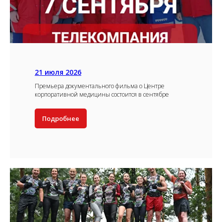
21 июля 2026
Премьера документального фильма о Центре
корпоративной медицины состоится в сентябре
Подробнее