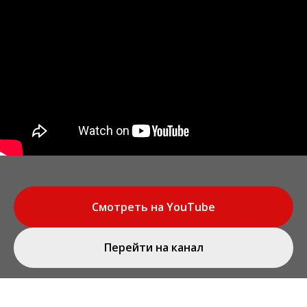
Смотреть на YouTube
Перейти на канал