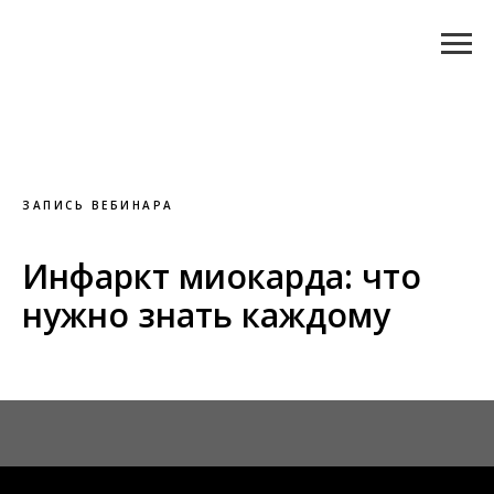
ЗАПИСЬ ВЕБИНАРА
Инфаркт миокарда: что
нужно знать каждому