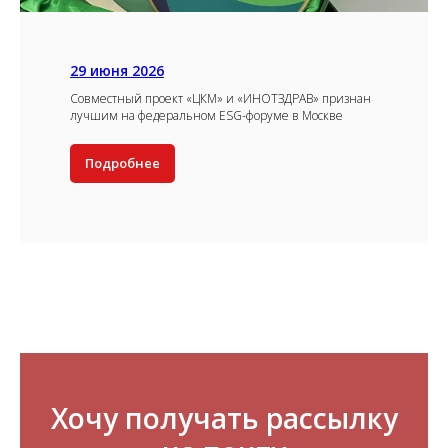
29 июня 2026
Совместный проект «ЦКМ» и «ИНОТЗДРАВ» признан
лучшим на федеральном ESG-форуме в Москве
Подробнее
Хочу получать рассылку