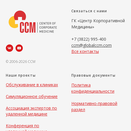
Связаться с нами
ГК «Центр Корпоративной
Медицины»
+7 (3822) 995-400
ccm@globalccm.com
Все контакты
© 2006-2026 CCM
Наши проекты
Правовые документы
Обслуживание в клиниках
Политика
конфиденциальности
Симуляционное обучение
Нормативно-правовой
Ассоциация экспертов по
раздел
удаленной медицине
Конференция по