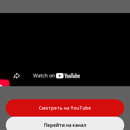
Смотреть на YouTube
Перейти на канал