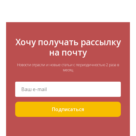
Хочу получать рассылку
на почту
Новости отрасли и новые статьи с периодичностью 2 раза в
месяц
Подписаться