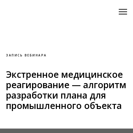
ЗАПИСЬ ВЕБИНАРА
Экстренное медицинское
реагирование — алгоритм
разработки плана для
промышленного объекта