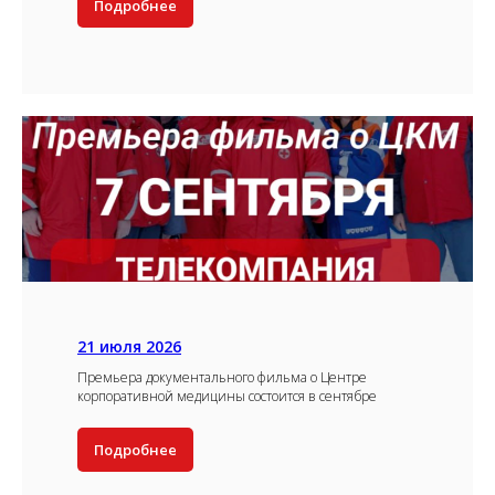
Подробнее
21 июля 2026
Премьера документального фильма о Центре
корпоративной медицины состоится в сентябре
Подробнее