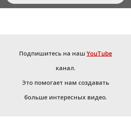
Подпишитесь на наш
YouTube
канал.
Это помогает нам создавать
больше интересных видео.