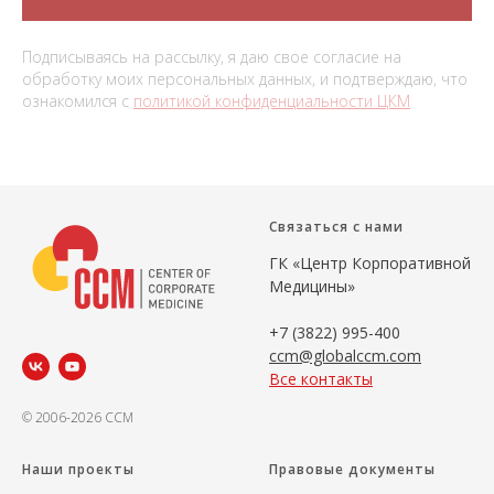
Подписываясь на рассылку, я даю свое согласие на
обработку моих персональных данных, и подтверждаю, что
ознакомился с
политикой конфиденциальности ЦКМ
Связаться с нами
ГК «Центр Корпоративной
Медицины»
+7 (3822) 995-400
ccm@globalccm.com
Все контакты
© 2006-2026 CCM
Наши проекты
Правовые документы