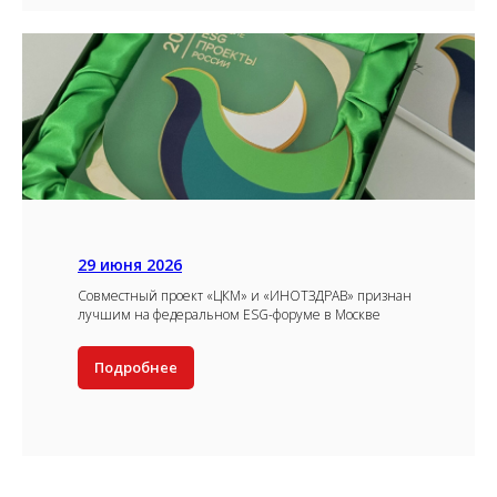
29 июня 2026
Совместный проект «ЦКМ» и «ИНОТЗДРАВ» признан
лучшим на федеральном ESG-форуме в Москве
Подробнее