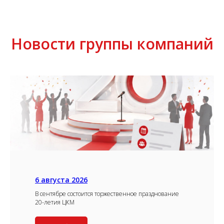
Новости группы компаний
6 августа 2026
В сентябре состоится торжественное празднование
20-летия ЦКМ