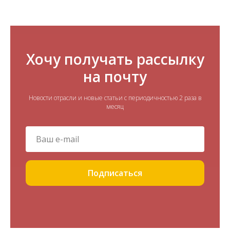
Хочу получать рассылку
на почту
Новости отрасли и новые статьи с периодичностью 2 раза в
месяц
Подписаться