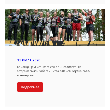
13 июля 2026
Команда ЦКМ испытала свою выносливость на
экстремальном забеге «Битва титанов: сердце льва»
в Кемерове
Подробнее