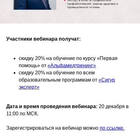
Участники вебинара получат:
скидку 20% на обучение по курсу «Первая
помощь» от
«Альфамедтренинг»
скидку 20% на обучение по всем
образовательным программам от
«Сигур
эксперт»
Дата и время проведения вебинара:
20 декабря в
11:00 по МСК.
Зарегистрироваться на вебинар можно
по ссылке.