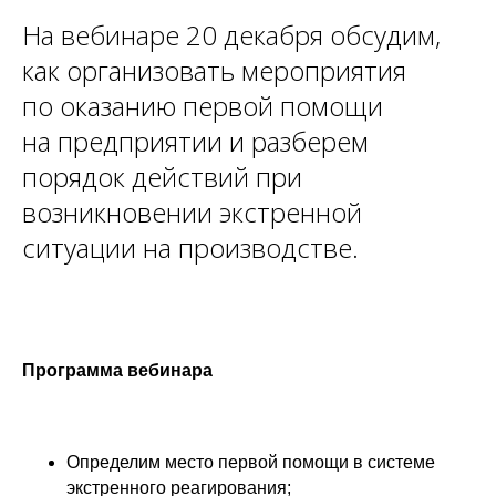
На вебинаре 20 декабря обсудим,
как организовать мероприятия
по оказанию первой помощи
на предприятии и разберем
порядок действий при
возникновении экстренной
ситуации на производстве.
Программа вебинара
Определим место первой помощи в системе
экстренного реагирования;