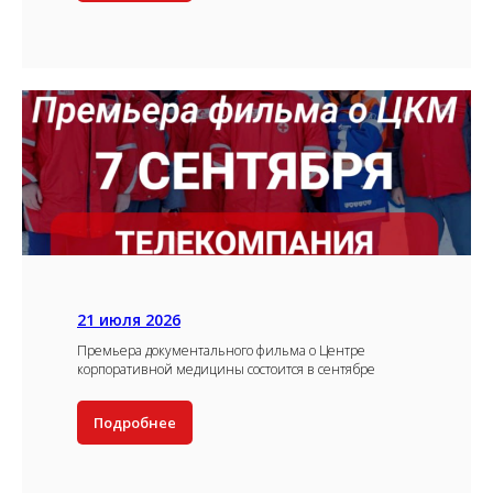
21 июля 2026
Премьера документального фильма о Центре
корпоративной медицины состоится в сентябре
Подробнее