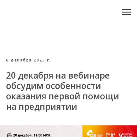
6 декабря 2023 г.
20 декабря на вебинаре
обсудим особенности
оказания первой помощи
на предприятии