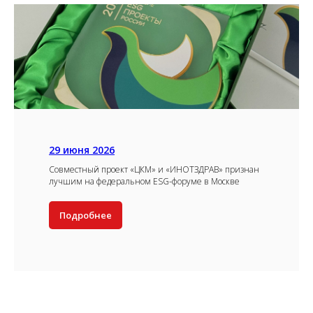
29 июня 2026
Совместный проект «ЦКМ» и «ИНОТЗДРАВ» признан
лучшим на федеральном ESG-форуме в Москве
Подробнее