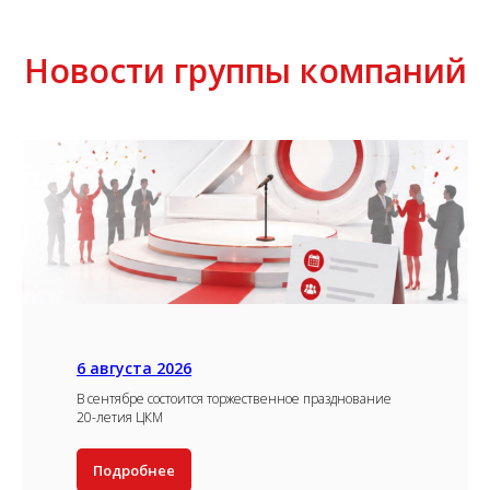
Новости группы компаний
6 августа 2026
В сентябре состоится торжественное празднование
20-летия ЦКМ
Подробнее