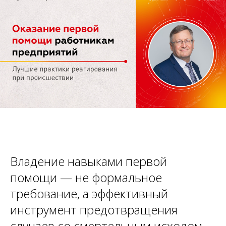
Владение навыками первой
помощи — не формальное
требование, а эффективный
инструмент предотвращения
случаев со смертельным исходом