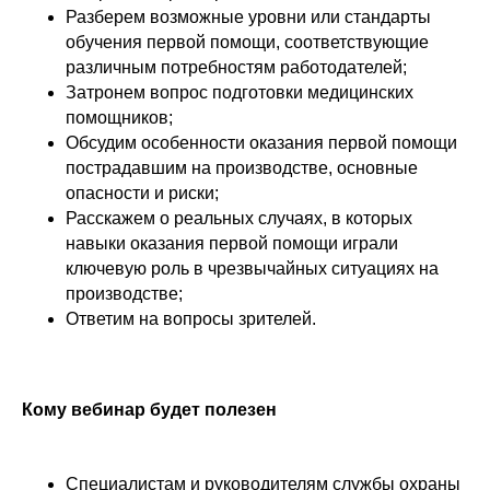
Разберем возможные уровни или стандарты
обучения первой помощи, соответствующие
различным потребностям работодателей;
Затронем вопрос подготовки медицинских
помощников;
Обсудим особенности оказания первой помощи
пострадавшим на производстве, основные
опасности и риски;
Расскажем о реальных случаях, в которых
навыки оказания первой помощи играли
ключевую роль в чрезвычайных ситуациях на
производстве;
Ответим на вопросы зрителей.
Кому вебинар будет полезен
Специалистам и руководителям службы охраны