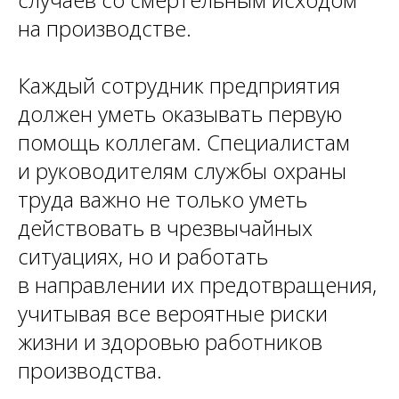
на производстве.
Каждый сотрудник предприятия
должен уметь оказывать первую
помощь коллегам. Специалистам
и руководителям службы охраны
труда важно не только уметь
действовать в чрезвычайных
ситуациях, но и работать
в направлении их предотвращения,
учитывая все вероятные риски
жизни и здоровью работников
производства.