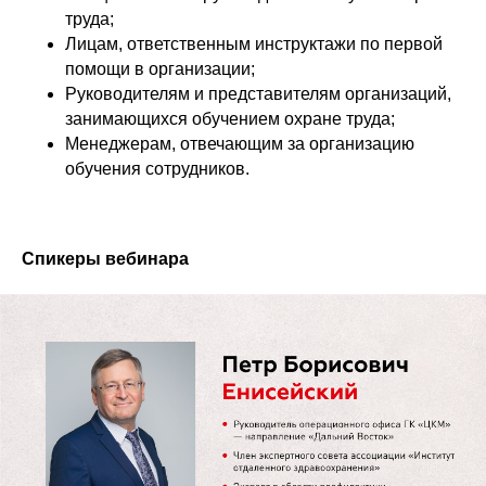
труда;
Лицам, ответственным инструктажи по первой
помощи в организации;
Руководителям и представителям организаций,
занимающихся обучением охране труда;
Менеджерам, отвечающим за организацию
обучения сотрудников.
Спикеры вебинара