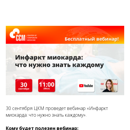
30 сентября ЦКМ проведет вебинар «Инфаркт
миокарда: что нужно знать каждому».
Кому будет полезен вебинар: