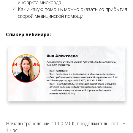
инфаркта миокарда.
Как и какую помощь можно оказать до прибытия
скорой медицинской помощи.
Спикер вебинара:
Начало трансляции: 11:00 МСК, продолжительность ~
1 час