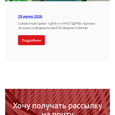
29 июня 2026
Совместный проект «ЦКМ» и «ИНОТЗДРАВ» признан
лучшим на федеральном ESG-форуме в Москве
Подробнее
Хочу получать рассылку
на почту