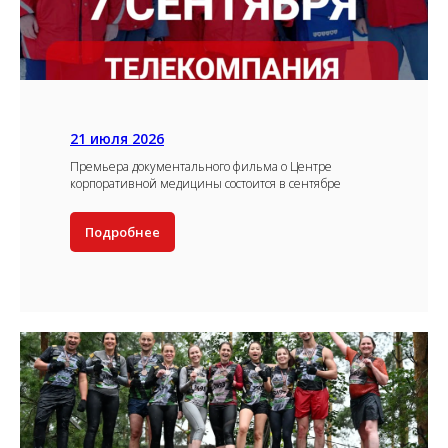
21 июля 2026
Премьера документального фильма о Центре
корпоративной медицины состоится в сентябре
Подробнее