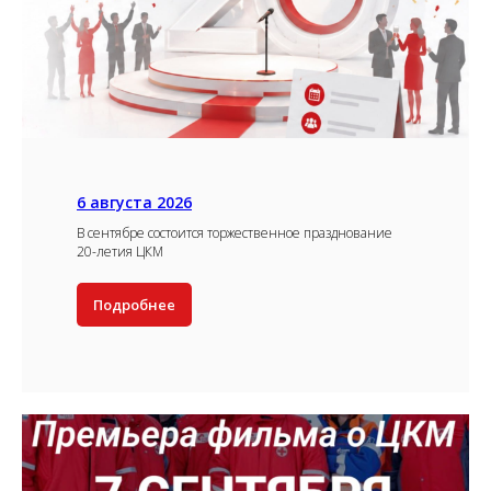
6 августа 2026
В сентябре состоится торжественное празднование
20-летия ЦКМ
Подробнее