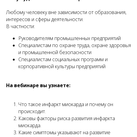
Любому человеку вне зависимости от образования,
интересов и сферы деятельности.
В частности:
Руководителям промышленных предприятий
Специалистам по охране труда, охране здоровья
и промышленной безопасности
Специалистам социальных программ и
корпоративной культуры предприятий
На вебинаре вы узнаете:
Что такое инфаркт миокарда и почему он
происходит.
Каковы факторы риска развития инфаркта
миокарда.
Какие симптомы указывают на развитие