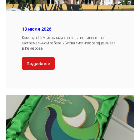
13 июля 2026
Команда ЦКМ испытала свою выносливость на
экстремальном забеге «Битва титанов: сердце льва»
в Кемерове
Подробнее