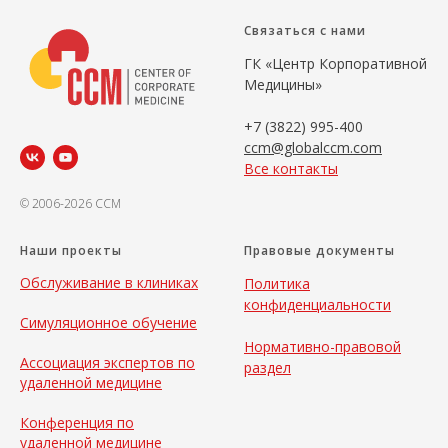
Связаться с нами
ГК «Центр Корпоративной
Медицины»
+7 (3822) 995-400
ccm@globalccm.com
Все контакты
© 2006-2026 CCM
Наши проекты
Правовые документы
Обслуживание в клиниках
Политика
конфиденциальности
Симуляционное обучение
Нормативно-правовой
Ассоциация экспертов по
раздел
удаленной медицине
Конференция по
удаленной медицине