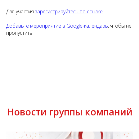
Для участия
зарегистрируйтесь по ссылке
Добавьте мероприятие в Google-календарь
, чтобы не
пропустить
Новости группы компаний