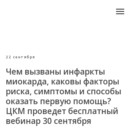
22 сентября
Чем вызваны инфаркты
миокарда, каковы факторы
риска, симптомы и способы
оказать первую помощь?
ЦКМ проведет бесплатный
вебинар 30 сентября