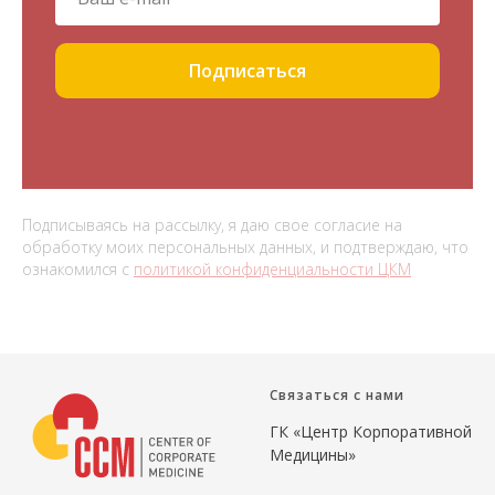
Подписаться
Подписываясь на рассылку, я даю свое согласие на
обработку моих персональных данных, и подтверждаю, что
ознакомился с
политикой конфиденциальности ЦКМ
Связаться с нами
ГК «Центр Корпоративной
Медицины»