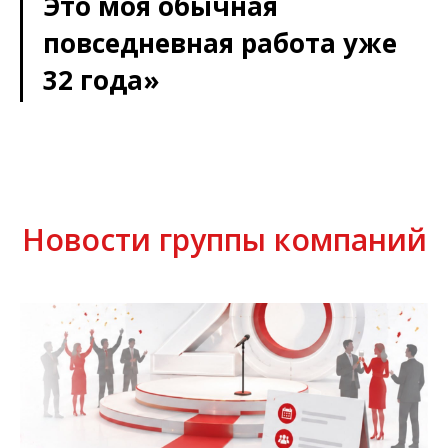
Это моя обычная
повседневная работа уже
32 года»
Новости группы компаний