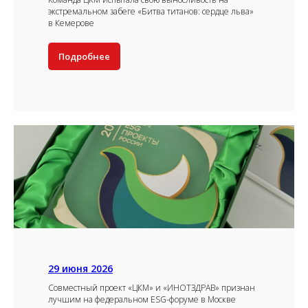
экстремальном забеге «Битва титанов: сердце льва»
в Кемерове
Подробнее
29 июня 2026
Совместный проект «ЦКМ» и «ИНОТЗДРАВ» признан
лучшим на федеральном ESG-форуме в Москве