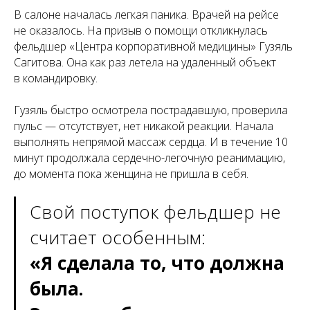
В салоне началась легкая паника. Врачей на рейсе
не оказалось. На призыв о помощи откликнулась
фельдшер «Центра корпоративной медицины» Гузяль
Сагитова. Она как раз летела на удаленный объект
в командировку.
Гузяль быстро осмотрела пострадавшую, проверила
пульс — отсутствует, нет никакой реакции. Начала
выполнять непрямой массаж сердца. И в течение 10
минут продолжала сердечно-легочную реанимацию,
до момента пока женщина не пришла в себя.
Свой поступок фельдшер не
считает особенным:
«
Я сделала то, что должна
была.