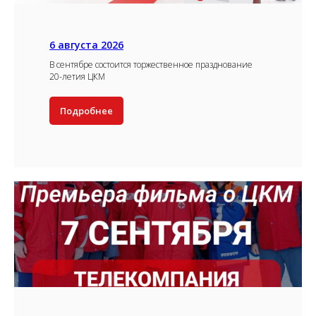
6 августа 2026
В сентябре состоится торжественное празднование
20-летия ЦКМ
Подробнее