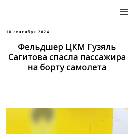
18 сентября 2024
Фельдшер ЦКМ Гузяль
Сагитова спасла пассажира
на борту самолета