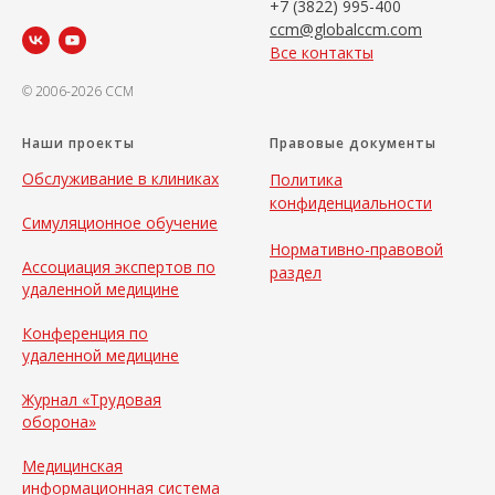
+7 (3822) 995-400
ccm@globalccm.com
Все контакты
© 2006-2026 CCM
Наши проекты
Правовые документы
Обслуживание в клиниках
Политика
конфиденциальности
Симуляционное обучение
Нормативно-правовой
Ассоциация экспертов по
раздел
удаленной медицине
Конференция по
удаленной медицине
Журнал «Трудовая
оборона»
Медицинская
информационная система