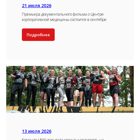
21 июля 2026
Премьера документального фильма о Центре
корпоративной медицины состоится в сентябре
Подробнее
13 июля 2026
Команда ЦКМ испытала свою выносливость на